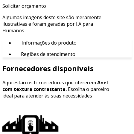
Solicitar orçamento
Algumas imagens deste site são meramente
ilustrativas e foram geradas por I.A para
Humanos.
Informações do produto
Regiões de atendimento
Fornecedores disponíveis
Aqui estão os fornecedores que oferecem
Anel
com textura contrastante.
Escolha o parceiro
ideal para atender às suas necessidades