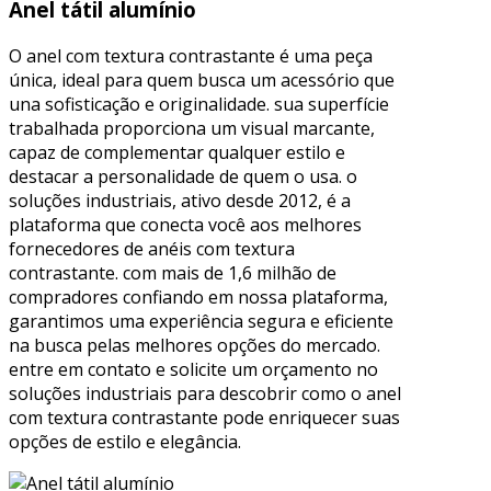
Anel tátil alumínio
O anel com textura contrastante é uma peça
única, ideal para quem busca um acessório que
una sofisticação e originalidade. sua superfície
trabalhada proporciona um visual marcante,
capaz de complementar qualquer estilo e
destacar a personalidade de quem o usa. o
soluções industriais, ativo desde 2012, é a
plataforma que conecta você aos melhores
fornecedores de anéis com textura
contrastante. com mais de 1,6 milhão de
compradores confiando em nossa plataforma,
garantimos uma experiência segura e eficiente
na busca pelas melhores opções do mercado.
entre em contato e solicite um orçamento no
soluções industriais para descobrir como o anel
com textura contrastante pode enriquecer suas
opções de estilo e elegância.