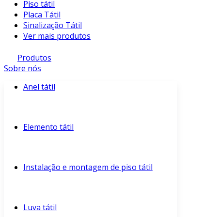
Piso tátil
Placa Tátil
Sinalização Tátil
Ver mais produtos
Produtos
Sobre nós
Anel tátil
Elemento tátil
Instalação e montagem de piso tátil
Luva tátil