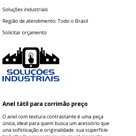
Soluções industriais
Região de atendimento: Todo o Brasil
Solicitar orçamento
Anel tátil para corrimão preço
O anel com textura contrastante é uma peça
única, ideal para quem busca um acessório que
una sofisticação e originalidade. sua superfície