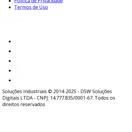
Política de Privacidade
Termos de Uso
Soluções Industriais © 2014-2025 - DSW Soluções
Digitais LTDA - CNPJ: 14.777.835/0001-67. Todos os
direitos reservados