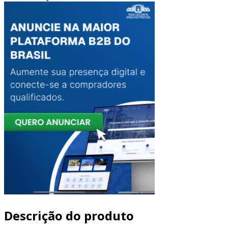
Descrição do produto