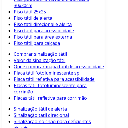
30x30cm
Piso tátil 25x25
Piso tátil de alerta
Piso tatil direcional e alerta
Piso tátil para acessibilidade
Piso tátil para área externa
Piso tátil para calçada
Comprar sinalização tátil
Valor da sinalização tátil
Onde comprar mapa tátil de acessibilidade
Placa tátil fotoluminescente sp
Placa tátil refletiva para acessibilidade
Placas tátil fotoluminescente para
corrimão
Placas tátil refletiva para corrimão
Sinalização tátil de alerta
Sinalização tátil direcional
Sinalização no chão para deficientes
visuais