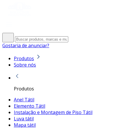
Gostaria de anunciar?
Produtos
Sobre nós
Produtos
Anel Tátil
Elemento Tátil
Instalação e Montagem de Piso Tátil
Luva tátil
Mapa tátil