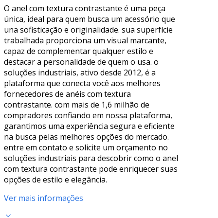
O anel com textura contrastante é uma peça
única, ideal para quem busca um acessório que
una sofisticação e originalidade. sua superfície
trabalhada proporciona um visual marcante,
capaz de complementar qualquer estilo e
destacar a personalidade de quem o usa. o
soluções industriais, ativo desde 2012, é a
plataforma que conecta você aos melhores
fornecedores de anéis com textura
contrastante. com mais de 1,6 milhão de
compradores confiando em nossa plataforma,
garantimos uma experiência segura e eficiente
na busca pelas melhores opções do mercado.
entre em contato e solicite um orçamento no
soluções industriais para descobrir como o anel
com textura contrastante pode enriquecer suas
opções de estilo e elegância.
Ver mais informações