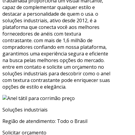
trabalhada proporciona um visual marcante,
capaz de complementar qualquer estilo e
destacar a personalidade de quem o usa. o
soluções industriais, ativo desde 2012, é a
plataforma que conecta você aos melhores
fornecedores de anéis com textura
contrastante. com mais de 1,6 milhão de
compradores confiando em nossa plataforma,
garantimos uma experiência segura e eficiente
na busca pelas melhores opções do mercado.
entre em contato e solicite um orçamento no
soluções industriais para descobrir como o anel
com textura contrastante pode enriquecer suas
opções de estilo e elegância.
Soluções industriais
Região de atendimento: Todo o Brasil
Solicitar orçamento