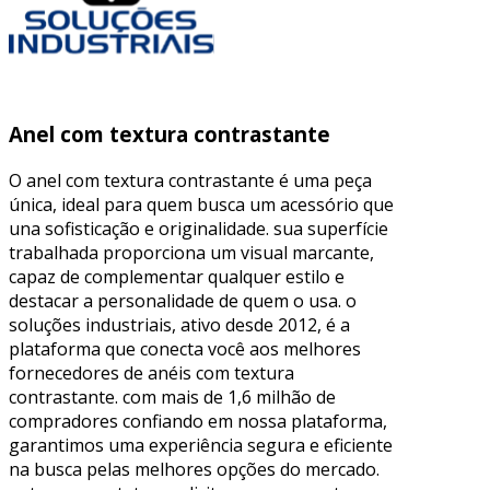
Anel com textura contrastante
O anel com textura contrastante é uma peça
única, ideal para quem busca um acessório que
una sofisticação e originalidade. sua superfície
trabalhada proporciona um visual marcante,
capaz de complementar qualquer estilo e
destacar a personalidade de quem o usa. o
soluções industriais, ativo desde 2012, é a
plataforma que conecta você aos melhores
fornecedores de anéis com textura
contrastante. com mais de 1,6 milhão de
compradores confiando em nossa plataforma,
garantimos uma experiência segura e eficiente
na busca pelas melhores opções do mercado.