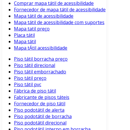
Comprar mapa tátil de acessibilidade
Fornecedor de mapa tátil de acessibilidade
Mapa tátil de acessibilidade
Mapa tátil de acessibilidade com suportes
Mapa tatil preço
Placa tátil
Mapa tátil
Mapa tÁtil acessibilidade
Piso tátil borracha preço
Piso tátil direcional
Piso tátil emborrachado
Piso tátil preço
Piso tátil pvc
Fábrica de piso tátil
Fabricante de pisos táteis
Fornecedor de piso tátil
Piso podotátil de alerta
Piso podotátil de borracha
Piso podotátil direcional
Piso podotátil interno em borracha