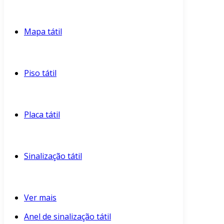
Mapa tátil
Piso tátil
Placa tátil
Sinalização tátil
Ver mais
Anel de sinalização tátil