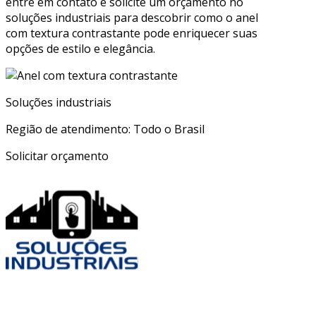
entre em contato e solicite um orçamento no
soluções industriais para descobrir como o anel
com textura contrastante pode enriquecer suas
opções de estilo e elegância.
Soluções industriais
Região de atendimento: Todo o Brasil
Solicitar orçamento