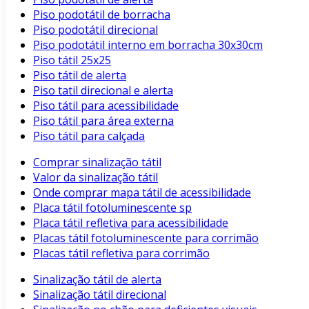
Piso podotátil de borracha
Piso podotátil direcional
Piso podotátil interno em borracha 30x30cm
Piso tátil 25x25
Piso tátil de alerta
Piso tatil direcional e alerta
Piso tátil para acessibilidade
Piso tátil para área externa
Piso tátil para calçada
Comprar sinalização tátil
Valor da sinalização tátil
Onde comprar mapa tátil de acessibilidade
Placa tátil fotoluminescente sp
Placa tátil refletiva para acessibilidade
Placas tátil fotoluminescente para corrimão
Placas tátil refletiva para corrimão
Sinalização tátil de alerta
Sinalização tátil direcional