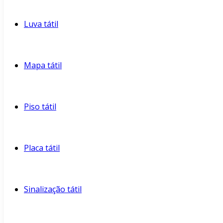
Luva tátil
Mapa tátil
Piso tátil
Placa tátil
Sinalização tátil