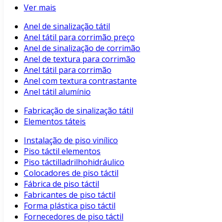
Ver mais
Anel de sinalização tátil
Anel tátil para corrimão preço
Anel de sinalização de corrimão
Anel de textura para corrimão
Anel tátil para corrimão
Anel com textura contrastante
Anel tátil alumínio
Fabricação de sinalização tátil
Elementos táteis
Instalação de piso vinílico
Piso táctil elementos
Piso táctilladrilhohidráulico
Colocadores de piso táctil
Fábrica de piso táctil
Fabricantes de piso táctil
Forma plástica piso táctil
Fornecedores de piso táctil