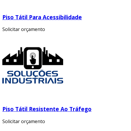
Piso Tátil Para Acessibilidade
Solicitar orçamento
Piso Tátil Resistente Ao Tráfego
Solicitar orçamento