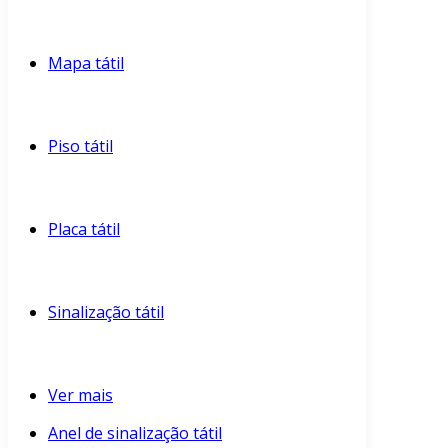
Mapa tátil
Piso tátil
Placa tátil
Sinalização tátil
Ver mais
Anel de sinalização tátil