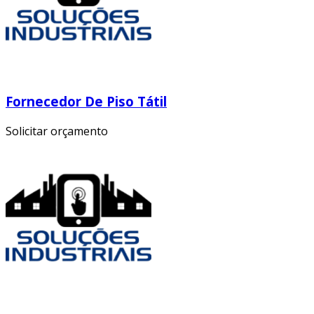
Fornecedor De Piso Tátil
Solicitar orçamento