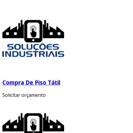
Compra De Piso Tátil
Solicitar orçamento