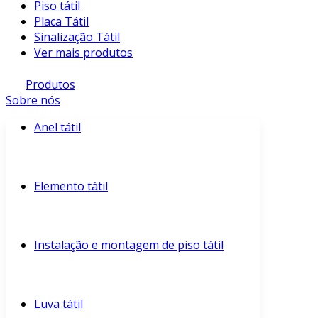
Piso tátil
Placa Tátil
Sinalização Tátil
Ver mais produtos
Produtos
Sobre nós
Anel tátil
Elemento tátil
Instalação e montagem de piso tátil
Luva tátil