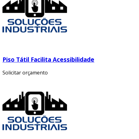
Piso Tátil Facilita Acessibilidade
Solicitar orçamento