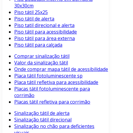
30x30cm
Piso tátil 25x25
Piso tátil de alerta
Piso tatil direcional e alerta
Piso tátil para acessibilidade
Piso tátil para área externa
Piso tátil para calçada
Comprar sinalização tátil
Valor da sinalização tátil
Onde comprar mapa tátil de acessibilidade
Placa tátil fotoluminescente sp
Placa tátil refletiva para acessibilidade
Placas tátil fotoluminescente para
corrimão
Placas tátil refletiva para corrimão
Sinalização tátil de alerta
Sinalização tátil direcional
Sinalização no chão para deficientes
visuais