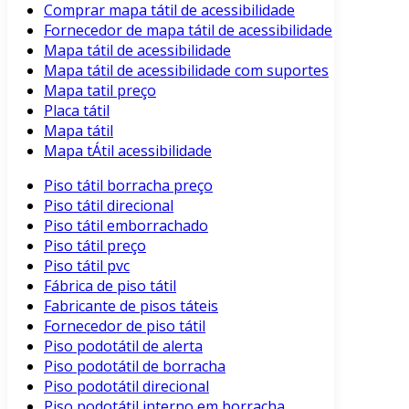
Comprar mapa tátil de acessibilidade
Fornecedor de mapa tátil de acessibilidade
Mapa tátil de acessibilidade
Mapa tátil de acessibilidade com suportes
Mapa tatil preço
Placa tátil
Mapa tátil
Mapa tÁtil acessibilidade
Piso tátil borracha preço
Piso tátil direcional
Piso tátil emborrachado
Piso tátil preço
Piso tátil pvc
Fábrica de piso tátil
Fabricante de pisos táteis
Fornecedor de piso tátil
Piso podotátil de alerta
Piso podotátil de borracha
Piso podotátil direcional
Piso podotátil interno em borracha