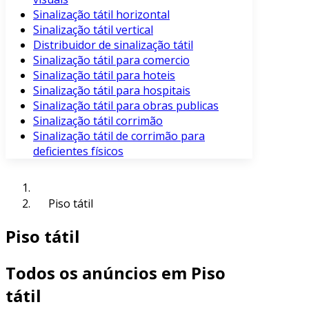
Sinalização tátil horizontal
Sinalização tátil vertical
Distribuidor de sinalização tátil
Sinalização tátil para comercio
Sinalização tátil para hoteis
Sinalização tátil para hospitais
Sinalização tátil para obras publicas
Sinalização tátil corrimão
Sinalização tátil de corrimão para
deficientes físicos
Piso tátil
Piso tátil
Todos os anúncios em Piso
tátil