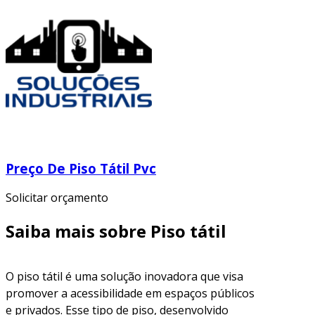
Preço De Piso Tátil Pvc
Solicitar orçamento
Saiba mais sobre Piso tátil
O piso tátil é uma solução inovadora que visa
promover a acessibilidade em espaços públicos
e privados. Esse tipo de piso, desenvolvido