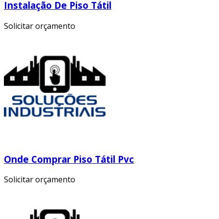
Instalação De Piso Tátil
Solicitar orçamento
Onde Comprar Piso Tátil Pvc
Solicitar orçamento