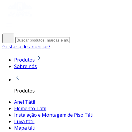
Gostaria de anunciar?
Produtos
Sobre nós
Produtos
Anel Tátil
Elemento Tátil
Instalação e Montagem de Piso Tátil
Luva tátil
Mapa tátil