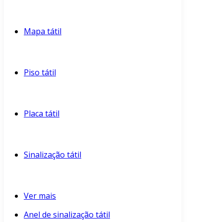
Mapa tátil
Piso tátil
Placa tátil
Sinalização tátil
Ver mais
Anel de sinalização tátil