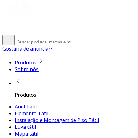
Gostaria de anunciar?
Produtos
Sobre nós
Produtos
Anel Tátil
Elemento Tátil
Instalação e Montagem de Piso Tátil
Luva tátil
Mapa tátil