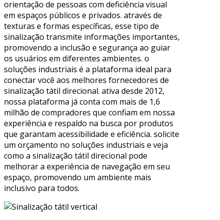
orientação de pessoas com deficiência visual
em espaços públicos e privados. através de
texturas e formas específicas, esse tipo de
sinalização transmite informações importantes,
promovendo a inclusão e segurança ao guiar
os usuários em diferentes ambientes. o
soluções industriais é a plataforma ideal para
conectar você aos melhores fornecedores de
sinalização tátil direcional. ativa desde 2012,
nossa plataforma já conta com mais de 1,6
milhão de compradores que confiam em nossa
experiência e respaldo na busca por produtos
que garantam acessibilidade e eficiência. solicite
um orçamento no soluções industriais e veja
como a sinalização tátil direcional pode
melhorar a experiência de navegação em seu
espaço, promovendo um ambiente mais
inclusivo para todos.