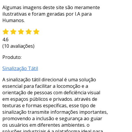
Algumas imagens deste site são meramente
ilustrativas e foram geradas por I.A para
Humanos.
4.6
(10 avaliações)
Produto:
Sinalização Tátil
A sinalização tátil direcional é uma solução
essencial para facilitar a locomoção e a
orientação de pessoas com deficiência visual
em espaços públicos e privados. através de
texturas e formas específicas, esse tipo de
sinalização transmite informações importantes,
promovendo a inclusão e segurança ao guiar
os usuários em diferentes ambientes. o
soluções industriais é a plataforma ideal para