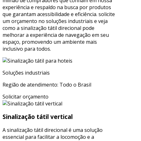
milhão de compradores que confiam em nossa
experiência e respaldo na busca por produtos
que garantam acessibilidade e eficiência. solicite
um orçamento no soluções industriais e veja
como a sinalização tátil direcional pode
melhorar a experiência de navegação em seu
espaço, promovendo um ambiente mais
inclusivo para todos.
Soluções industriais
Região de atendimento: Todo o Brasil
Solicitar orçamento
Sinalização tátil vertical
A sinalização tátil direcional é uma solução
essencial para facilitar a locomoção e a