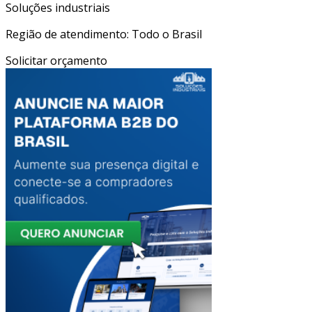
Soluções industriais
Região de atendimento: Todo o Brasil
Solicitar orçamento