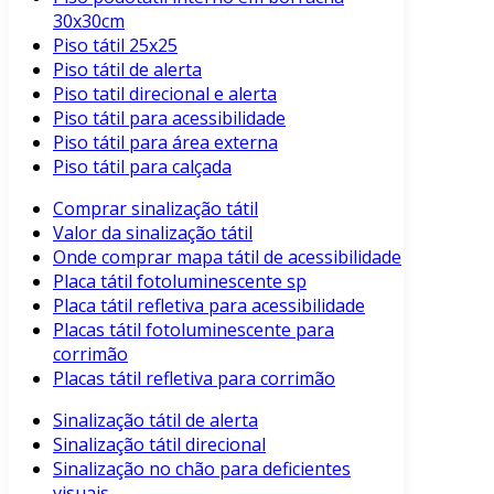
30x30cm
Piso tátil 25x25
Piso tátil de alerta
Piso tatil direcional e alerta
Piso tátil para acessibilidade
Piso tátil para área externa
Piso tátil para calçada
Comprar sinalização tátil
Valor da sinalização tátil
Onde comprar mapa tátil de acessibilidade
Placa tátil fotoluminescente sp
Placa tátil refletiva para acessibilidade
Placas tátil fotoluminescente para
corrimão
Placas tátil refletiva para corrimão
Sinalização tátil de alerta
Sinalização tátil direcional
Sinalização no chão para deficientes
visuais