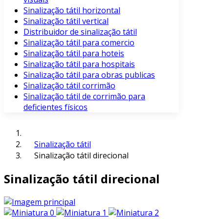
Sinalização tátil horizontal
Sinalização tátil vertical
Distribuidor de sinalização tátil
Sinalização tátil para comercio
Sinalização tátil para hoteis
Sinalização tátil para hospitais
Sinalização tátil para obras publicas
Sinalização tátil corrimão
Sinalização tátil de corrimão para
deficientes físicos
Sinalização tátil
Sinalização tátil direcional
Sinalização tátil direcional