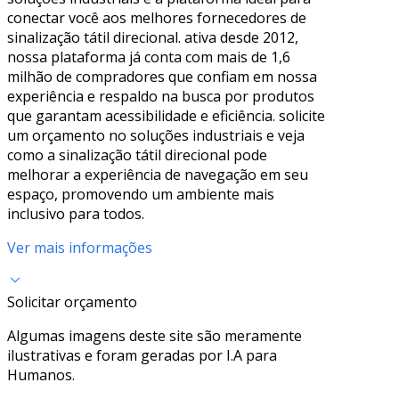
conectar você aos melhores fornecedores de
sinalização tátil direcional. ativa desde 2012,
nossa plataforma já conta com mais de 1,6
milhão de compradores que confiam em nossa
experiência e respaldo na busca por produtos
que garantam acessibilidade e eficiência. solicite
um orçamento no soluções industriais e veja
como a sinalização tátil direcional pode
melhorar a experiência de navegação em seu
espaço, promovendo um ambiente mais
inclusivo para todos.
Ver mais informações
Solicitar orçamento
Algumas imagens deste site são meramente
ilustrativas e foram geradas por I.A para
Humanos.