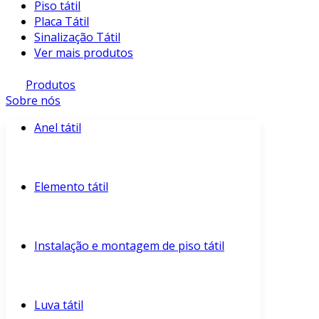
Piso tátil
Placa Tátil
Sinalização Tátil
Ver mais produtos
Produtos
Sobre nós
Anel tátil
Elemento tátil
Instalação e montagem de piso tátil
Luva tátil