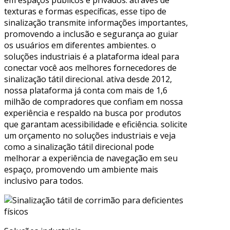
em espaços públicos e privados. através de
texturas e formas específicas, esse tipo de
sinalização transmite informações importantes,
promovendo a inclusão e segurança ao guiar
os usuários em diferentes ambientes. o
soluções industriais é a plataforma ideal para
conectar você aos melhores fornecedores de
sinalização tátil direcional. ativa desde 2012,
nossa plataforma já conta com mais de 1,6
milhão de compradores que confiam em nossa
experiência e respaldo na busca por produtos
que garantam acessibilidade e eficiência. solicite
um orçamento no soluções industriais e veja
como a sinalização tátil direcional pode
melhorar a experiência de navegação em seu
espaço, promovendo um ambiente mais
inclusivo para todos.