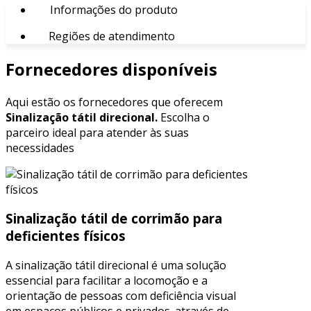
Informações do produto
Regiões de atendimento
Fornecedores disponíveis
Aqui estão os fornecedores que oferecem
Sinalização tátil direcional.
Escolha o
parceiro ideal para atender às suas
necessidades
Sinalização tátil de corrimão para
deficientes físicos
A sinalização tátil direcional é uma solução
essencial para facilitar a locomoção e a
orientação de pessoas com deficiência visual