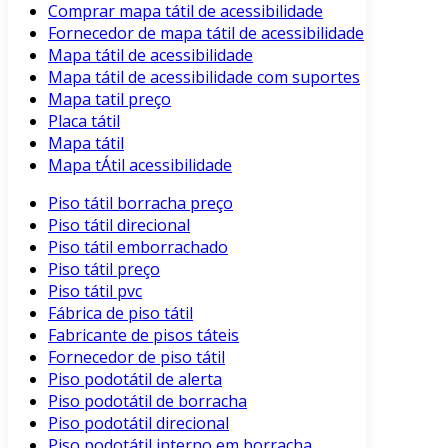
Comprar mapa tátil de acessibilidade
Fornecedor de mapa tátil de acessibilidade
Mapa tátil de acessibilidade
Mapa tátil de acessibilidade com suportes
Mapa tatil preço
Placa tátil
Mapa tátil
Mapa tÁtil acessibilidade
Piso tátil borracha preço
Piso tátil direcional
Piso tátil emborrachado
Piso tátil preço
Piso tátil pvc
Fábrica de piso tátil
Fabricante de pisos táteis
Fornecedor de piso tátil
Piso podotátil de alerta
Piso podotátil de borracha
Piso podotátil direcional
Piso podotátil interno em borracha