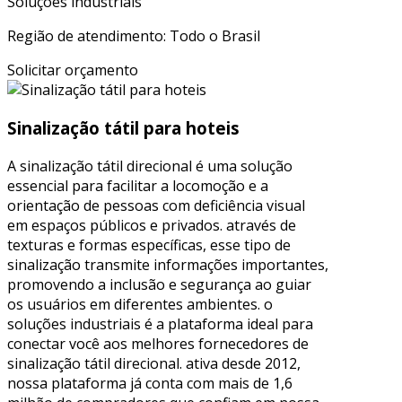
Soluções industriais
Região de atendimento: Todo o Brasil
Solicitar orçamento
Sinalização tátil para hoteis
A sinalização tátil direcional é uma solução
essencial para facilitar a locomoção e a
orientação de pessoas com deficiência visual
em espaços públicos e privados. através de
texturas e formas específicas, esse tipo de
sinalização transmite informações importantes,
promovendo a inclusão e segurança ao guiar
os usuários em diferentes ambientes. o
soluções industriais é a plataforma ideal para
conectar você aos melhores fornecedores de
sinalização tátil direcional. ativa desde 2012,
nossa plataforma já conta com mais de 1,6