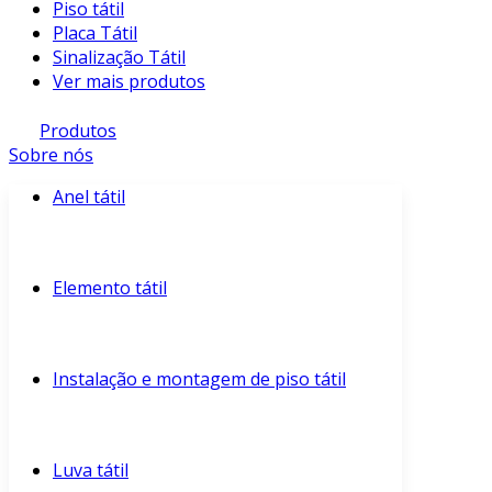
Piso tátil
Placa Tátil
Sinalização Tátil
Ver mais produtos
Produtos
Sobre nós
Anel tátil
Elemento tátil
Instalação e montagem de piso tátil
Luva tátil