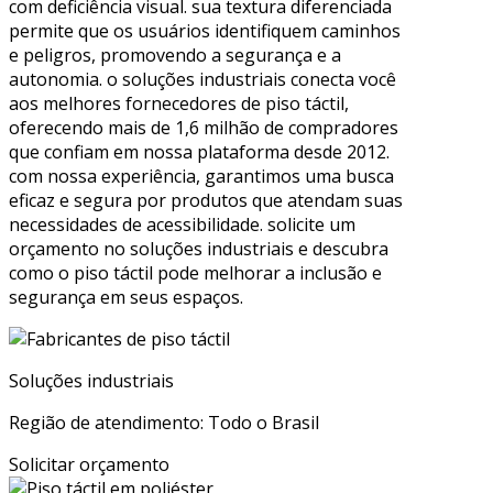
com deficiência visual. sua textura diferenciada
permite que os usuários identifiquem caminhos
e peligros, promovendo a segurança e a
autonomia. o soluções industriais conecta você
aos melhores fornecedores de piso táctil,
oferecendo mais de 1,6 milhão de compradores
que confiam em nossa plataforma desde 2012.
com nossa experiência, garantimos uma busca
eficaz e segura por produtos que atendam suas
necessidades de acessibilidade. solicite um
orçamento no soluções industriais e descubra
como o piso táctil pode melhorar a inclusão e
segurança em seus espaços.
Soluções industriais
Região de atendimento: Todo o Brasil
Solicitar orçamento