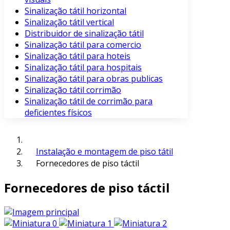
Sinalização tátil horizontal
Sinalização tátil vertical
Distribuidor de sinalização tátil
Sinalização tátil para comercio
Sinalização tátil para hoteis
Sinalização tátil para hospitais
Sinalização tátil para obras publicas
Sinalização tátil corrimão
Sinalização tátil de corrimão para
deficientes físicos
Instalação e montagem de piso tátil
Fornecedores de piso táctil
Fornecedores de piso táctil