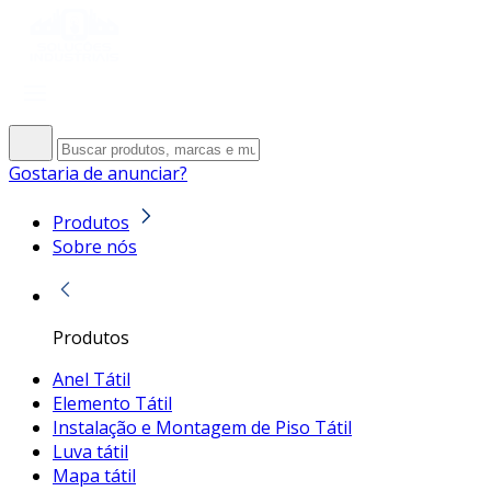
Gostaria de anunciar?
Produtos
Sobre nós
Produtos
Anel Tátil
Elemento Tátil
Instalação e Montagem de Piso Tátil
Luva tátil
Mapa tátil