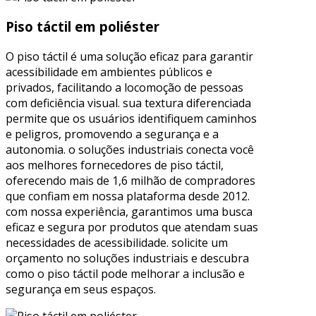
Piso táctil em poliéster
O piso táctil é uma solução eficaz para garantir
acessibilidade em ambientes públicos e
privados, facilitando a locomoção de pessoas
com deficiência visual. sua textura diferenciada
permite que os usuários identifiquem caminhos
e peligros, promovendo a segurança e a
autonomia. o soluções industriais conecta você
aos melhores fornecedores de piso táctil,
oferecendo mais de 1,6 milhão de compradores
que confiam em nossa plataforma desde 2012.
com nossa experiência, garantimos uma busca
eficaz e segura por produtos que atendam suas
necessidades de acessibilidade. solicite um
orçamento no soluções industriais e descubra
como o piso táctil pode melhorar a inclusão e
segurança em seus espaços.