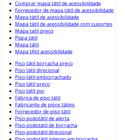
Comprar mapa tátil de acessibilidade
Fornecedor de mapa tátil de acessibilidade
Mapa tátil de acessibilidade
Mapa tátil de acessibilidade com suportes
Mapa tatil preço
Placa tátil
Mapa tátil
Mapa tÁtil acessibilidade
Piso tátil borracha preço
Piso tátil direcional
Piso tátil emborrachado
Piso tátil preço
Piso tátil pvc
Fábrica de piso tátil
Fabricante de pisos táteis
Fornecedor de piso tátil
Piso podotátil de alerta
Piso podotátil de borracha
Piso podotátil direcional
Piso podotátil interno em borracha