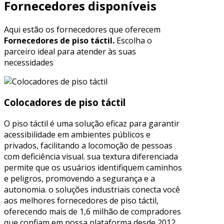
Fornecedores disponíveis
Aqui estão os fornecedores que oferecem
Fornecedores de piso táctil.
Escolha o
parceiro ideal para atender às suas
necessidades
Colocadores de piso táctil
O piso táctil é uma solução eficaz para garantir
acessibilidade em ambientes públicos e
privados, facilitando a locomoção de pessoas
com deficiência visual. sua textura diferenciada
permite que os usuários identifiquem caminhos
e peligros, promovendo a segurança e a
autonomia. o soluções industriais conecta você
aos melhores fornecedores de piso táctil,
oferecendo mais de 1,6 milhão de compradores
que confiam em nossa plataforma desde 2012.