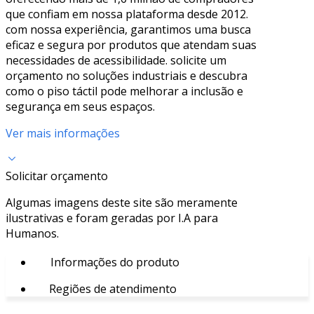
que confiam em nossa plataforma desde 2012.
com nossa experiência, garantimos uma busca
eficaz e segura por produtos que atendam suas
necessidades de acessibilidade. solicite um
orçamento no soluções industriais e descubra
como o piso táctil pode melhorar a inclusão e
segurança em seus espaços.
Ver mais informações
Solicitar orçamento
Algumas imagens deste site são meramente
ilustrativas e foram geradas por I.A para
Humanos.
Informações do produto
Regiões de atendimento