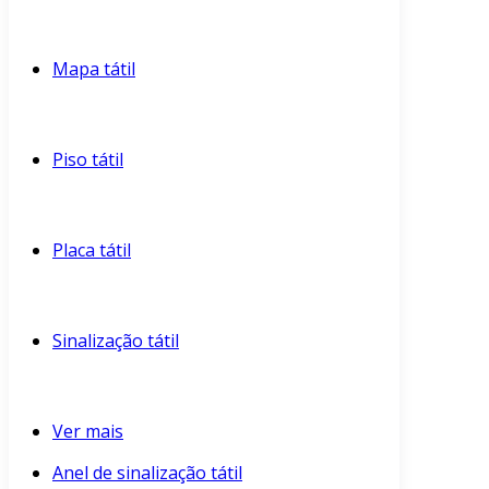
Mapa tátil
Piso tátil
Placa tátil
Sinalização tátil
Ver mais
Anel de sinalização tátil