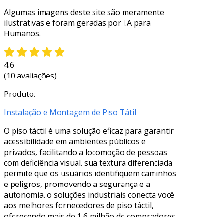
Algumas imagens deste site são meramente
ilustrativas e foram geradas por I.A para
Humanos.
4.6
(10 avaliações)
Produto:
Instalação e Montagem de Piso Tátil
O piso táctil é uma solução eficaz para garantir
acessibilidade em ambientes públicos e
privados, facilitando a locomoção de pessoas
com deficiência visual. sua textura diferenciada
permite que os usuários identifiquem caminhos
e peligros, promovendo a segurança e a
autonomia. o soluções industriais conecta você
aos melhores fornecedores de piso táctil,
oferecendo mais de 1,6 milhão de compradores