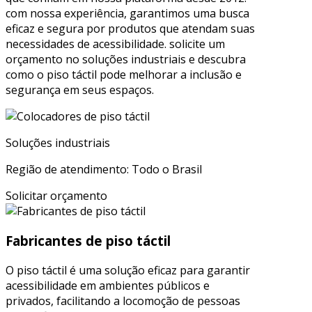
com nossa experiência, garantimos uma busca
eficaz e segura por produtos que atendam suas
necessidades de acessibilidade. solicite um
orçamento no soluções industriais e descubra
como o piso táctil pode melhorar a inclusão e
segurança em seus espaços.
Soluções industriais
Região de atendimento: Todo o Brasil
Solicitar orçamento
Fabricantes de piso táctil
O piso táctil é uma solução eficaz para garantir
acessibilidade em ambientes públicos e
privados, facilitando a locomoção de pessoas