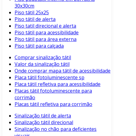
30x30cm
Piso tátil 25x25
Piso tátil de alerta
Piso tatil direcional e alerta
Piso tátil para acessibilidade
Piso tátil para área externa
Piso tátil para calçada
Comprar sinalização tátil
Valor da sinalização tátil
Onde comprar mapa tátil de acessibilidade
Placa tátil fotoluminescente sp
Placa tátil refletiva para acessibilidade
Placas tátil fotoluminescente para
corrimão
Placas tátil refletiva para corrimão
Sinalização tátil de alerta
Sinalização tátil direcional
Sinalização no chão para deficientes
visuais