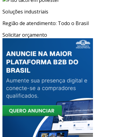
Soluções industriais
Região de atendimento: Todo o Brasil
Solicitar orçamento