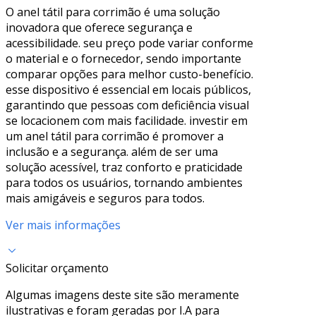
O anel tátil para corrimão é uma solução
inovadora que oferece segurança e
acessibilidade. seu preço pode variar conforme
o material e o fornecedor, sendo importante
comparar opções para melhor custo-benefício.
esse dispositivo é essencial em locais públicos,
garantindo que pessoas com deficiência visual
se locacionem com mais facilidade. investir em
um anel tátil para corrimão é promover a
inclusão e a segurança. além de ser uma
solução acessível, traz conforto e praticidade
para todos os usuários, tornando ambientes
mais amigáveis e seguros para todos.
Ver mais informações
Solicitar orçamento
Algumas imagens deste site são meramente
ilustrativas e foram geradas por I.A para