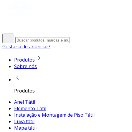
Gostaria de anunciar?
Produtos
Sobre nós
Produtos
Anel Tátil
Elemento Tátil
Instalação e Montagem de Piso Tátil
Luva tátil
Mapa tátil