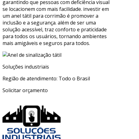
garantindo que pessoas com deficiência visual
se locacionem com mais facilidade. investir em
um anel tátil para corrimão é promover a
inclusão e a segurança. além de ser uma
solução acessível, traz conforto e praticidade
para todos os usuários, tornando ambientes
mais amigáveis e seguros para todos.
Soluções industriais
Região de atendimento: Todo o Brasil
Solicitar orçamento