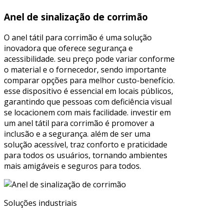
Anel de sinalização de corrimão
O anel tátil para corrimão é uma solução
inovadora que oferece segurança e
acessibilidade. seu preço pode variar conforme
o material e o fornecedor, sendo importante
comparar opções para melhor custo-benefício.
esse dispositivo é essencial em locais públicos,
garantindo que pessoas com deficiência visual
se locacionem com mais facilidade. investir em
um anel tátil para corrimão é promover a
inclusão e a segurança. além de ser uma
solução acessível, traz conforto e praticidade
para todos os usuários, tornando ambientes
mais amigáveis e seguros para todos.
Soluções industriais