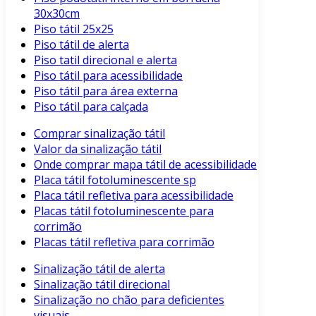
30x30cm
Piso tátil 25x25
Piso tátil de alerta
Piso tatil direcional e alerta
Piso tátil para acessibilidade
Piso tátil para área externa
Piso tátil para calçada
Comprar sinalização tátil
Valor da sinalização tátil
Onde comprar mapa tátil de acessibilidade
Placa tátil fotoluminescente sp
Placa tátil refletiva para acessibilidade
Placas tátil fotoluminescente para
corrimão
Placas tátil refletiva para corrimão
Sinalização tátil de alerta
Sinalização tátil direcional
Sinalização no chão para deficientes
visuais