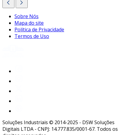
Sobre Nós
Mapa do site
Política de Privacidade
Termos de Uso
Soluções Industriais © 2014-2025 - DSW Soluções
Digitais LTDA - CNPJ: 14.777.835/0001-67. Todos os