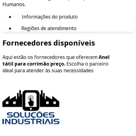
Humanos.
Informações do produto
Regiões de atendimento
Fornecedores disponíveis
Aqui estão os fornecedores que oferecem
Anel
tátil para corrimão preço.
Escolha o parceiro
ideal para atender às suas necessidades