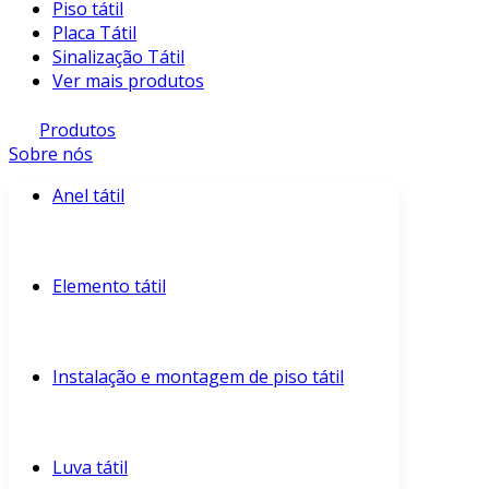
Piso tátil
Placa Tátil
Sinalização Tátil
Ver mais produtos
Produtos
Sobre nós
Anel tátil
Elemento tátil
Instalação e montagem de piso tátil
Luva tátil