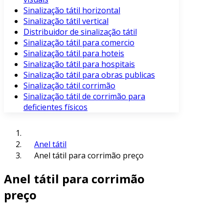
Sinalização tátil horizontal
Sinalização tátil vertical
Distribuidor de sinalização tátil
Sinalização tátil para comercio
Sinalização tátil para hoteis
Sinalização tátil para hospitais
Sinalização tátil para obras publicas
Sinalização tátil corrimão
Sinalização tátil de corrimão para
deficientes físicos
Anel tátil
Anel tátil para corrimão preço
Anel tátil para corrimão
preço