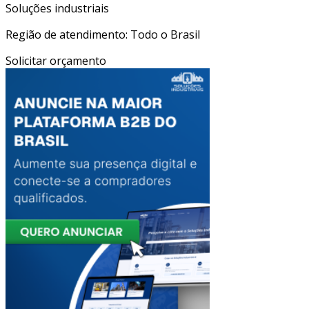
Soluções industriais
Região de atendimento: Todo o Brasil
Solicitar orçamento