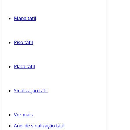
Mapa tátil
Piso tátil
Placa tátil
Sinalização tátil
Ver mais
Anel de sinalização tátil