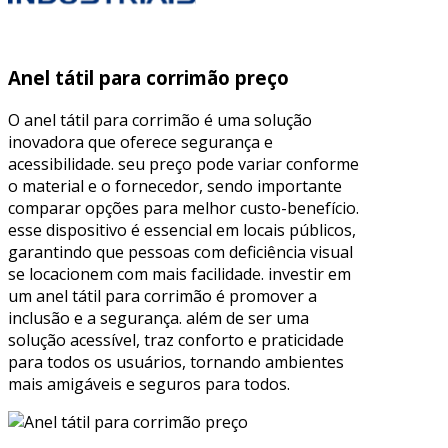
Anel tátil para corrimão preço
O anel tátil para corrimão é uma solução
inovadora que oferece segurança e
acessibilidade. seu preço pode variar conforme
o material e o fornecedor, sendo importante
comparar opções para melhor custo-benefício.
esse dispositivo é essencial em locais públicos,
garantindo que pessoas com deficiência visual
se locacionem com mais facilidade. investir em
um anel tátil para corrimão é promover a
inclusão e a segurança. além de ser uma
solução acessível, traz conforto e praticidade
para todos os usuários, tornando ambientes
mais amigáveis e seguros para todos.