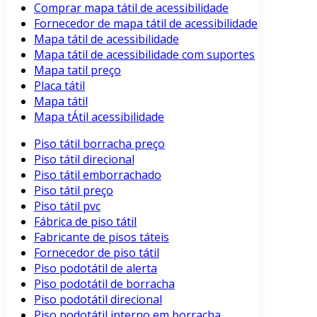
Comprar mapa tátil de acessibilidade
Fornecedor de mapa tátil de acessibilidade
Mapa tátil de acessibilidade
Mapa tátil de acessibilidade com suportes
Mapa tatil preço
Placa tátil
Mapa tátil
Mapa tÁtil acessibilidade
Piso tátil borracha preço
Piso tátil direcional
Piso tátil emborrachado
Piso tátil preço
Piso tátil pvc
Fábrica de piso tátil
Fabricante de pisos táteis
Fornecedor de piso tátil
Piso podotátil de alerta
Piso podotátil de borracha
Piso podotátil direcional
Piso podotátil interno em borracha