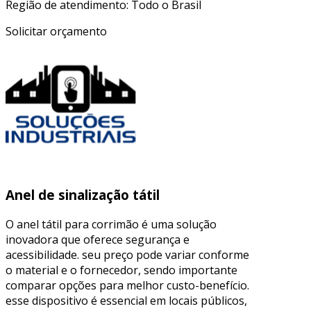
Região de atendimento: Todo o Brasil
Solicitar orçamento
Anel de sinalização tátil
O anel tátil para corrimão é uma solução
inovadora que oferece segurança e
acessibilidade. seu preço pode variar conforme
o material e o fornecedor, sendo importante
comparar opções para melhor custo-benefício.
esse dispositivo é essencial em locais públicos,