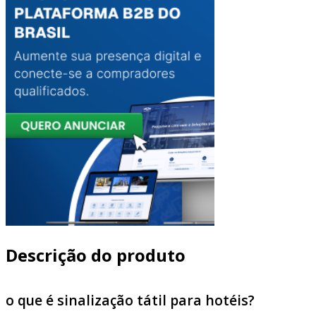
Descrição do produto
o que é sinalização tátil para hotéis?