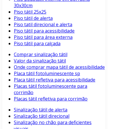
30x30cm
Piso tátil 25x25
Piso tátil de alerta
Piso tatil direcional e alerta
Piso tátil para acessibilidade
Piso tátil para área externa
Piso tátil para calçada
Comprar sinalização tátil
Valor da sinalização tátil
Onde comprar mapa tátil de acessibilidade
Placa tátil fotoluminescente sp
Placa tátil refletiva para acessibilidade
Placas tátil fotoluminescente para
corrimão
Placas tátil refletiva para corrimão
Sinalização tátil de alerta
Sinalização tátil direcional
Sinalização no chão para deficientes
visuais