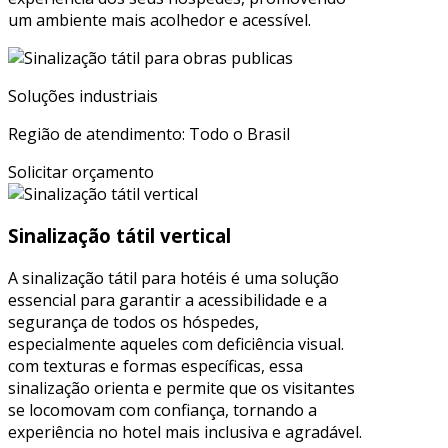
um ambiente mais acolhedor e acessível.
Soluções industriais
Região de atendimento: Todo o Brasil
Solicitar orçamento
Sinalização tátil vertical
A sinalização tátil para hotéis é uma solução
essencial para garantir a acessibilidade e a
segurança de todos os hóspedes,
especialmente aqueles com deficiência visual.
com texturas e formas específicas, essa
sinalização orienta e permite que os visitantes
se locomovam com confiança, tornando a
experiência no hotel mais inclusiva e agradável.