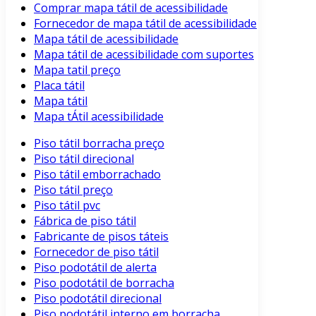
Comprar mapa tátil de acessibilidade
Fornecedor de mapa tátil de acessibilidade
Mapa tátil de acessibilidade
Mapa tátil de acessibilidade com suportes
Mapa tatil preço
Placa tátil
Mapa tátil
Mapa tÁtil acessibilidade
Piso tátil borracha preço
Piso tátil direcional
Piso tátil emborrachado
Piso tátil preço
Piso tátil pvc
Fábrica de piso tátil
Fabricante de pisos táteis
Fornecedor de piso tátil
Piso podotátil de alerta
Piso podotátil de borracha
Piso podotátil direcional
Piso podotátil interno em borracha