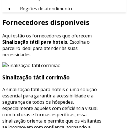
Regiões de atendimento
Fornecedores disponíveis
Aqui estão os fornecedores que oferecem
Sinalização tátil para hoteis.
Escolha o
parceiro ideal para atender às suas
necessidades
Sinalização tátil corrimão
A sinalização tátil para hotéis é uma solução
essencial para garantir a acessibilidade e a
segurança de todos os hóspedes,
especialmente aqueles com deficiência visual.
com texturas e formas específicas, essa
sinalização orienta e permite que os visitantes
se locomovam com confiança, tornando a