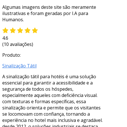
Algumas imagens deste site são meramente
ilustrativas e foram geradas por I.A para
Humanos.
4.6
(10 avaliações)
Produto:
Sinalização Tátil
A sinalização tátil para hotéis é uma solução
essencial para garantir a acessibilidade e a
segurança de todos os hóspedes,
especialmente aqueles com deficiência visual.
com texturas e formas específicas, essa
sinalização orienta e permite que os visitantes
se locomovam com confiança, tornando a
experiência no hotel mais inclusiva e agradável.
desde 2012, o soluções industriais se destaca