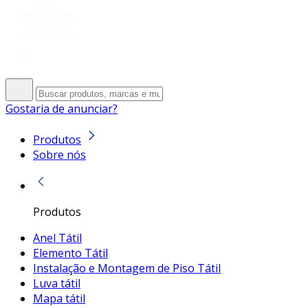
Gostaria de anunciar?
Produtos
Sobre nós
Produtos
Anel Tátil
Elemento Tátil
Instalação e Montagem de Piso Tátil
Luva tátil
Mapa tátil