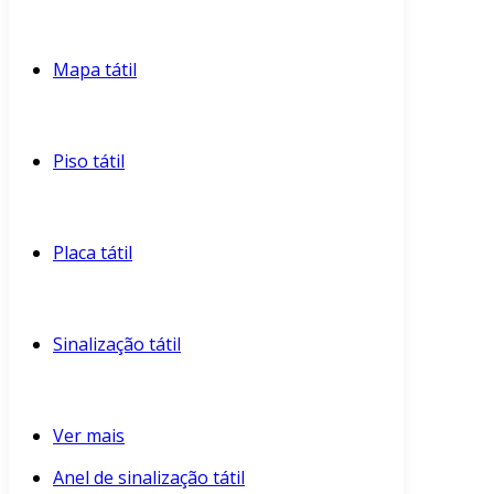
Mapa tátil
Piso tátil
Placa tátil
Sinalização tátil
Ver mais
Anel de sinalização tátil