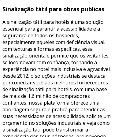
Sinalização tátil para obras publicas
A sinalização tátil para hotéis é uma solução
essencial para garantir a acessibilidade e a
segurança de todos os hóspedes,
especialmente aqueles com deficiência visual.
com texturas e formas específicas, essa
sinalização orienta e permite que os visitantes
se locomovam com confiança, tornando a
experiência no hotel mais inclusiva e agradável.
desde 2012, o soluções industriais se destaca
por conectar você aos melhores fornecedores
de sinalização tátil para hotéis. com uma base
de mais de 1,6 milhão de compradores
confiantes, nossa plataforma oferece uma
abordagem segura e prática para atender às
suas necessidades de acessibilidade. solicite um
orçamento no soluções industriais e veja como
a sinalização tátil pode transformar a
experiência dos seus hóspedes, promovendo