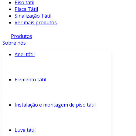
Piso tátil
Placa Tátil
Sinalização Tátil
Ver mais produtos
Produtos
Sobre nós
Anel tátil
Elemento tátil
Instalação e montagem de piso tátil
Luva tátil