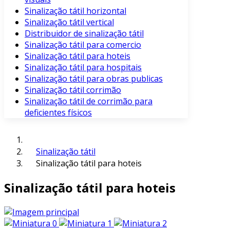
Sinalização tátil horizontal
Sinalização tátil vertical
Distribuidor de sinalização tátil
Sinalização tátil para comercio
Sinalização tátil para hoteis
Sinalização tátil para hospitais
Sinalização tátil para obras publicas
Sinalização tátil corrimão
Sinalização tátil de corrimão para
deficientes físicos
Sinalização tátil
Sinalização tátil para hoteis
Sinalização tátil para hoteis