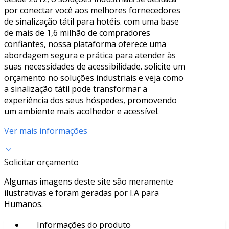
por conectar você aos melhores fornecedores
de sinalização tátil para hotéis. com uma base
de mais de 1,6 milhão de compradores
confiantes, nossa plataforma oferece uma
abordagem segura e prática para atender às
suas necessidades de acessibilidade. solicite um
orçamento no soluções industriais e veja como
a sinalização tátil pode transformar a
experiência dos seus hóspedes, promovendo
um ambiente mais acolhedor e acessível.
Ver mais informações
Solicitar orçamento
Algumas imagens deste site são meramente
ilustrativas e foram geradas por I.A para
Humanos.
Informações do produto