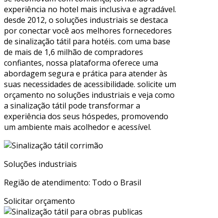
experiência no hotel mais inclusiva e agradável.
desde 2012, o soluções industriais se destaca
por conectar você aos melhores fornecedores
de sinalização tátil para hotéis. com uma base
de mais de 1,6 milhão de compradores
confiantes, nossa plataforma oferece uma
abordagem segura e prática para atender às
suas necessidades de acessibilidade. solicite um
orçamento no soluções industriais e veja como
a sinalização tátil pode transformar a
experiência dos seus hóspedes, promovendo
um ambiente mais acolhedor e acessível.
Soluções industriais
Região de atendimento: Todo o Brasil
Solicitar orçamento