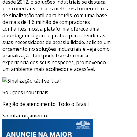
desde 2012, o soluções industriais se destaca
por conectar você aos melhores fornecedores
de sinalização tátil para hotéis. com uma base
de mais de 1,6 milhão de compradores
confiantes, nossa plataforma oferece uma
abordagem segura e prática para atender às
suas necessidades de acessibilidade. solicite um
orçamento no soluções industriais e veja como
a sinalização tátil pode transformar a
experiência dos seus hóspedes, promovendo
um ambiente mais acolhedor e acessível.
Soluções industriais
Região de atendimento: Todo o Brasil
Solicitar orçamento