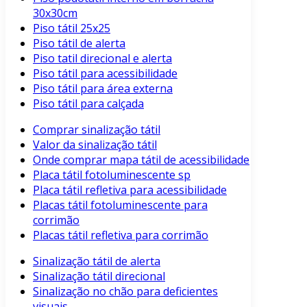
30x30cm
Piso tátil 25x25
Piso tátil de alerta
Piso tatil direcional e alerta
Piso tátil para acessibilidade
Piso tátil para área externa
Piso tátil para calçada
Comprar sinalização tátil
Valor da sinalização tátil
Onde comprar mapa tátil de acessibilidade
Placa tátil fotoluminescente sp
Placa tátil refletiva para acessibilidade
Placas tátil fotoluminescente para
corrimão
Placas tátil refletiva para corrimão
Sinalização tátil de alerta
Sinalização tátil direcional
Sinalização no chão para deficientes
visuais