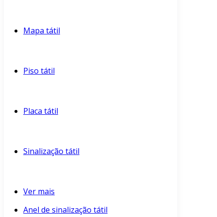
Mapa tátil
Piso tátil
Placa tátil
Sinalização tátil
Ver mais
Anel de sinalização tátil