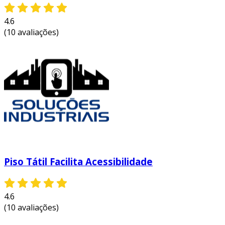
4.6
(10 avaliações)
Piso Tátil Facilita Acessibilidade
4.6
(10 avaliações)