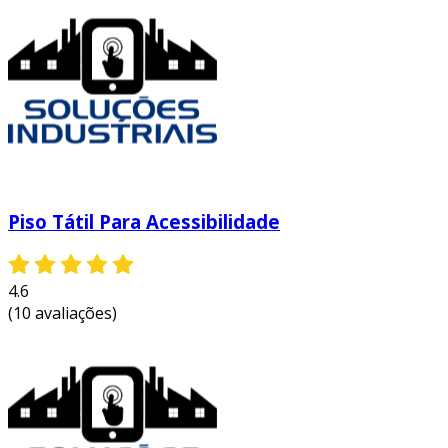
Piso Tátil Para Acessibilidade
4.6
(10 avaliações)