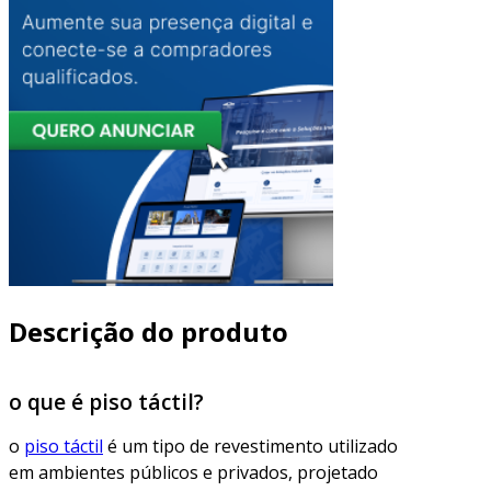
Descrição do produto
o que é piso táctil?
o
piso táctil
é um tipo de revestimento utilizado
em ambientes públicos e privados, projetado