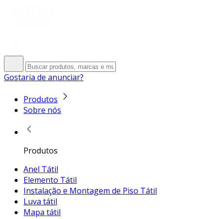
Gostaria de anunciar?
Produtos
Sobre nós
Produtos
Anel Tátil
Elemento Tátil
Instalação e Montagem de Piso Tátil
Luva tátil
Mapa tátil