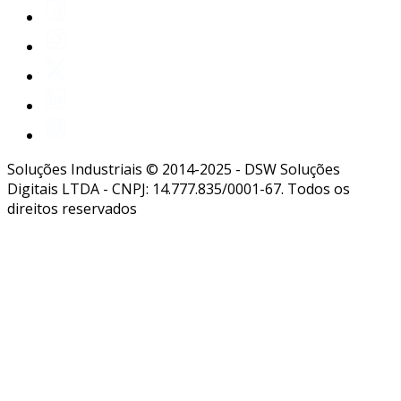
Soluções Industriais © 2014-2025 - DSW Soluções
Digitais LTDA - CNPJ: 14.777.835/0001-67. Todos os
direitos reservados