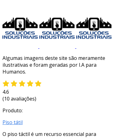
Algumas imagens deste site são meramente
ilustrativas e foram geradas por I.A para
Humanos.
4.6
(10 avaliações)
Produto:
Piso tátil
O piso táctil é um recurso essencial para