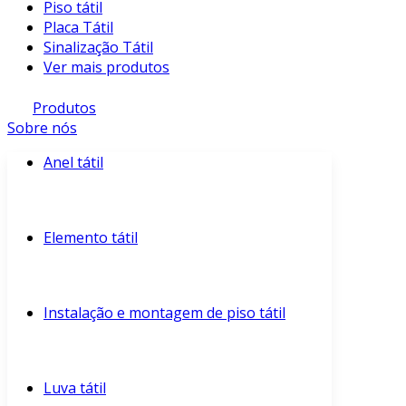
Piso tátil
Placa Tátil
Sinalização Tátil
Ver mais produtos
Produtos
Sobre nós
Anel tátil
Elemento tátil
Instalação e montagem de piso tátil
Luva tátil