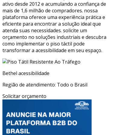
ativo desde 2012 e acumulando a confiança de
mais de 1,6 milhão de compradores. nossa
plataforma oferece uma experiência prática e
eficiente para encontrar a solução ideal que
atenda suas necessidades. solicite um
orçamento no soluções industriais e descubra
como implementar o piso táctil pode
transformar a acessibilidade em seu espaço.
Bethel acessibilidade
Região de atendimento: Todo o Brasil
Solicitar orçamento