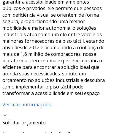
garantir a acessibilidade em ambientes
públicos e privados. ele permite que pessoas
com deficiência visual se orientem de forma
segura, proporcionando uma melhor
mobilidade e maior autonomia. o soluções
industriais atua como um elo entre você e os
melhores fornecedores de piso táctil, estando
ativo desde 2012 e acumulando a confiança de
mais de 1,6 milhão de compradores. nossa
plataforma oferece uma experiência prática e
eficiente para encontrar a solução ideal que
atenda suas necessidades. solicite um
orçamento no soluções industriais e descubra
como implementar o piso táctil pode
transformar a acessibilidade em seu espaço.
Ver mais informações
Solicitar orçamento