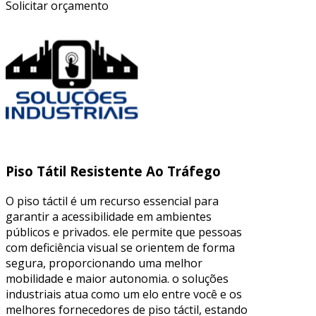
Solicitar orçamento
Piso Tátil Resistente Ao Tráfego
O piso táctil é um recurso essencial para
garantir a acessibilidade em ambientes
públicos e privados. ele permite que pessoas
com deficiência visual se orientem de forma
segura, proporcionando uma melhor
mobilidade e maior autonomia. o soluções
industriais atua como um elo entre você e os
melhores fornecedores de piso táctil, estando