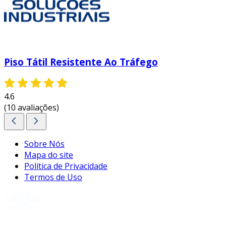
Piso Tátil Resistente Ao Tráfego
4.6
(10 avaliações)
Sobre Nós
Mapa do site
Política de Privacidade
Termos de Uso