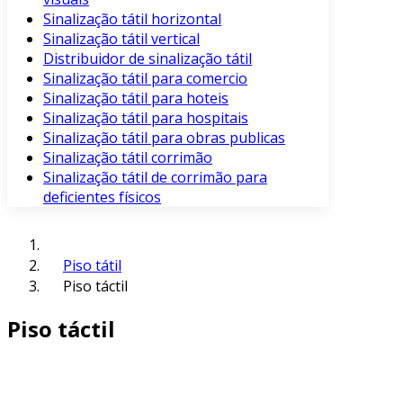
Sinalização tátil horizontal
Sinalização tátil vertical
Distribuidor de sinalização tátil
Sinalização tátil para comercio
Sinalização tátil para hoteis
Sinalização tátil para hospitais
Sinalização tátil para obras publicas
Sinalização tátil corrimão
Sinalização tátil de corrimão para
deficientes físicos
Piso tátil
Piso táctil
Piso táctil