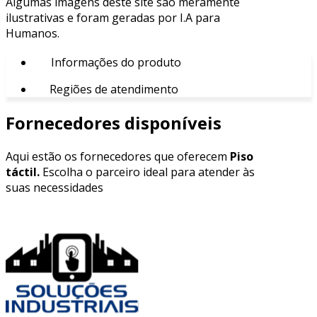
Algumas imagens deste site são meramente
ilustrativas e foram geradas por I.A para
Humanos.
Informações do produto
Regiões de atendimento
Fornecedores disponíveis
Aqui estão os fornecedores que oferecem
Piso
táctil.
Escolha o parceiro ideal para atender às
suas necessidades