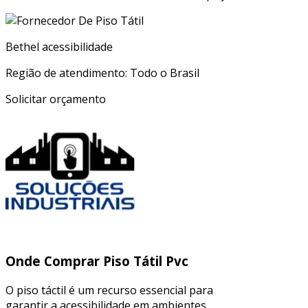
Bethel acessibilidade
Região de atendimento: Todo o Brasil
Solicitar orçamento
Onde Comprar Piso Tátil Pvc
O piso táctil é um recurso essencial para
garantir a acessibilidade em ambientes