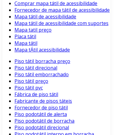
Comprar mapa tátil de acessibilidade
Fornecedor de mapa tátil de acessibilidade
Mapa tátil de acessibilidade
Mapa tátil de acessibilidade com suportes
Mapa tatil preço
Placa tátil
Mapa tátil
Mapa tÁtil acessibilidade
Piso tátil borracha preço
Piso tátil direcional
Piso tátil emborrachado
Piso tátil preço
Piso tátil pvc
Fábrica de piso tátil
Fabricante de pisos táteis
Fornecedor de piso tátil
Piso podotátil de alerta
Piso podotátil de borracha
Piso podotátil direcional
Piso podotátil interno em borracha