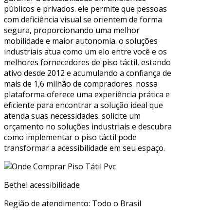
públicos e privados. ele permite que pessoas
com deficiência visual se orientem de forma
segura, proporcionando uma melhor
mobilidade e maior autonomia. o soluções
industriais atua como um elo entre você e os
melhores fornecedores de piso táctil, estando
ativo desde 2012 e acumulando a confiança de
mais de 1,6 milhão de compradores. nossa
plataforma oferece uma experiência prática e
eficiente para encontrar a solução ideal que
atenda suas necessidades. solicite um
orçamento no soluções industriais e descubra
como implementar o piso táctil pode
transformar a acessibilidade em seu espaço.
Bethel acessibilidade
Região de atendimento: Todo o Brasil