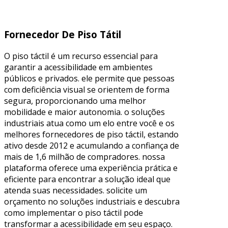
Fornecedor De Piso Tátil
O piso táctil é um recurso essencial para
garantir a acessibilidade em ambientes
públicos e privados. ele permite que pessoas
com deficiência visual se orientem de forma
segura, proporcionando uma melhor
mobilidade e maior autonomia. o soluções
industriais atua como um elo entre você e os
melhores fornecedores de piso táctil, estando
ativo desde 2012 e acumulando a confiança de
mais de 1,6 milhão de compradores. nossa
plataforma oferece uma experiência prática e
eficiente para encontrar a solução ideal que
atenda suas necessidades. solicite um
orçamento no soluções industriais e descubra
como implementar o piso táctil pode
transformar a acessibilidade em seu espaço.