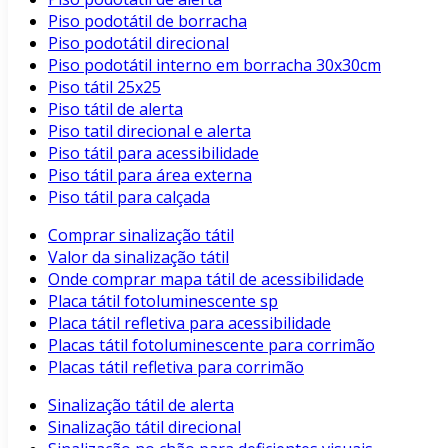
Piso podotátil de borracha
Piso podotátil direcional
Piso podotátil interno em borracha 30x30cm
Piso tátil 25x25
Piso tátil de alerta
Piso tatil direcional e alerta
Piso tátil para acessibilidade
Piso tátil para área externa
Piso tátil para calçada
Comprar sinalização tátil
Valor da sinalização tátil
Onde comprar mapa tátil de acessibilidade
Placa tátil fotoluminescente sp
Placa tátil refletiva para acessibilidade
Placas tátil fotoluminescente para corrimão
Placas tátil refletiva para corrimão
Sinalização tátil de alerta
Sinalização tátil direcional