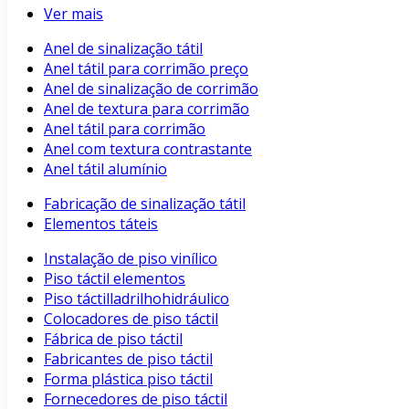
Ver mais
Anel de sinalização tátil
Anel tátil para corrimão preço
Anel de sinalização de corrimão
Anel de textura para corrimão
Anel tátil para corrimão
Anel com textura contrastante
Anel tátil alumínio
Fabricação de sinalização tátil
Elementos táteis
Instalação de piso vinílico
Piso táctil elementos
Piso táctilladrilhohidráulico
Colocadores de piso táctil
Fábrica de piso táctil
Fabricantes de piso táctil
Forma plástica piso táctil
Fornecedores de piso táctil