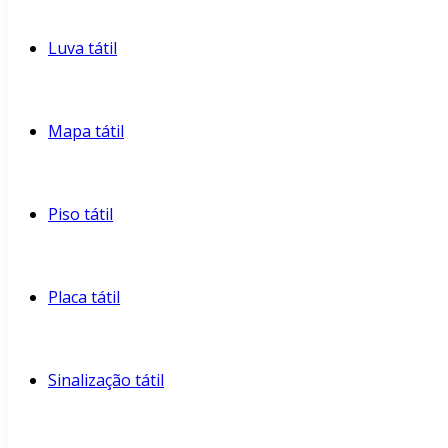
Luva tátil
Mapa tátil
Piso tátil
Placa tátil
Sinalização tátil