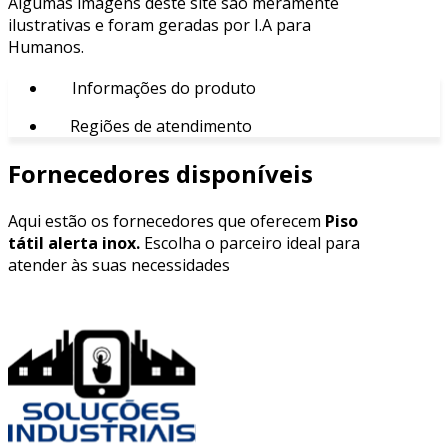
Algumas imagens deste site são meramente
ilustrativas e foram geradas por I.A para
Humanos.
Informações do produto
Regiões de atendimento
Fornecedores disponíveis
Aqui estão os fornecedores que oferecem
Piso
tátil alerta inox.
Escolha o parceiro ideal para
atender às suas necessidades