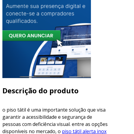
Descrição do produto
o piso tátil é uma importante solução que visa
garantir a acessibilidade e segurança de
pessoas com deficiência visual. entre as opções
disponíveis no mercado, o
piso tátil alerta inox