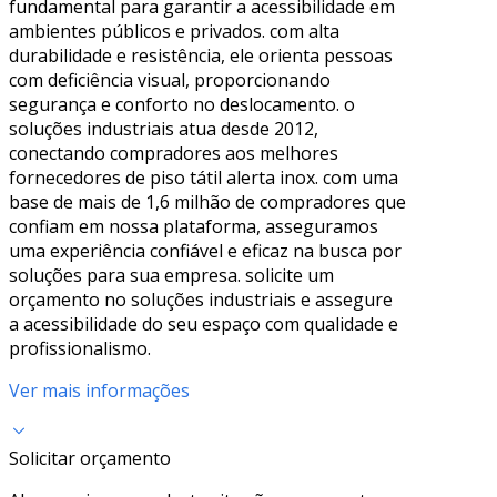
fundamental para garantir a acessibilidade em
ambientes públicos e privados. com alta
durabilidade e resistência, ele orienta pessoas
com deficiência visual, proporcionando
segurança e conforto no deslocamento. o
soluções industriais atua desde 2012,
conectando compradores aos melhores
fornecedores de piso tátil alerta inox. com uma
base de mais de 1,6 milhão de compradores que
confiam em nossa plataforma, asseguramos
uma experiência confiável e eficaz na busca por
soluções para sua empresa. solicite um
orçamento no soluções industriais e assegure
a acessibilidade do seu espaço com qualidade e
profissionalismo.
Ver mais informações
Solicitar orçamento