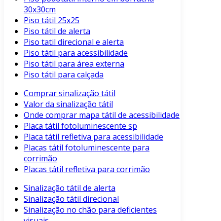
30x30cm
Piso tátil 25x25
Piso tátil de alerta
Piso tatil direcional e alerta
Piso tátil para acessibilidade
Piso tátil para área externa
Piso tátil para calçada
Comprar sinalização tátil
Valor da sinalização tátil
Onde comprar mapa tátil de acessibilidade
Placa tátil fotoluminescente sp
Placa tátil refletiva para acessibilidade
Placas tátil fotoluminescente para
corrimão
Placas tátil refletiva para corrimão
Sinalização tátil de alerta
Sinalização tátil direcional
Sinalização no chão para deficientes
visuais