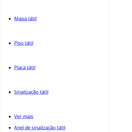
Mapa tátil
Piso tátil
Placa tátil
Sinalização tátil
Ver mais
Anel de sinalização tátil