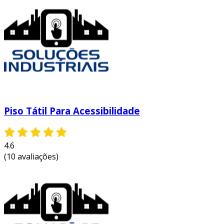
Piso Tátil Para Acessibilidade
4.6
(10 avaliações)