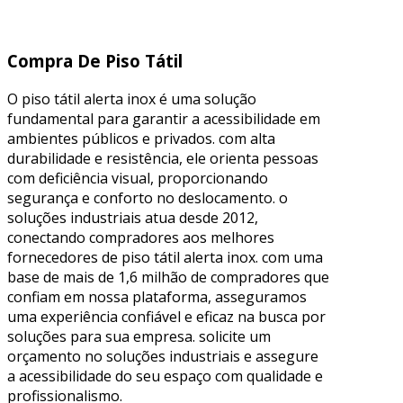
Compra De Piso Tátil
O piso tátil alerta inox é uma solução
fundamental para garantir a acessibilidade em
ambientes públicos e privados. com alta
durabilidade e resistência, ele orienta pessoas
com deficiência visual, proporcionando
segurança e conforto no deslocamento. o
soluções industriais atua desde 2012,
conectando compradores aos melhores
fornecedores de piso tátil alerta inox. com uma
base de mais de 1,6 milhão de compradores que
confiam em nossa plataforma, asseguramos
uma experiência confiável e eficaz na busca por
soluções para sua empresa. solicite um
orçamento no soluções industriais e assegure
a acessibilidade do seu espaço com qualidade e
profissionalismo.