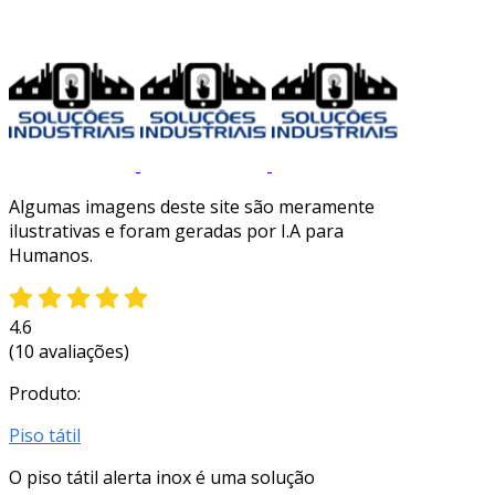
Algumas imagens deste site são meramente
ilustrativas e foram geradas por I.A para
Humanos.
4.6
(10 avaliações)
Produto:
Piso tátil
O piso tátil alerta inox é uma solução