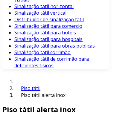
Sinalização tátil horizontal
Sinalização tátil vertical
Distribuidor de sinalização tátil
Sinalização tátil para comercio
Sinalização tátil para hoteis
Sinalização tátil para hospitais
Sinalização tátil para obras publicas
Sinalização tátil corrimão
Sinalização tátil de corrimão para
deficientes físicos
Piso tátil
Piso tátil alerta inox
Piso tátil alerta inox