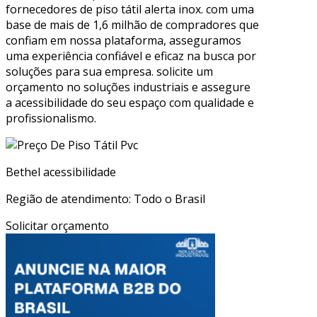
fornecedores de piso tátil alerta inox. com uma
base de mais de 1,6 milhão de compradores que
confiam em nossa plataforma, asseguramos
uma experiência confiável e eficaz na busca por
soluções para sua empresa. solicite um
orçamento no soluções industriais e assegure
a acessibilidade do seu espaço com qualidade e
profissionalismo.
Bethel acessibilidade
Região de atendimento: Todo o Brasil
Solicitar orçamento