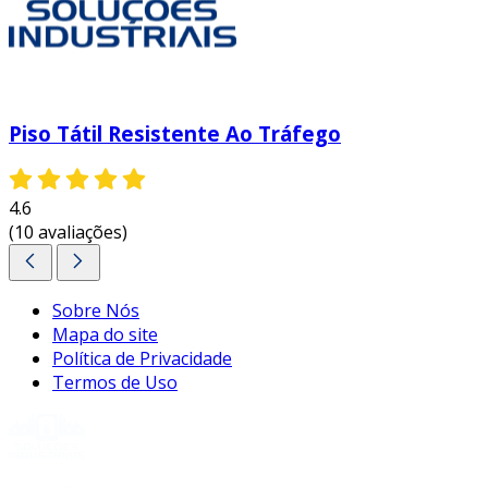
Piso Tátil Resistente Ao Tráfego
4.6
(10 avaliações)
Sobre Nós
Mapa do site
Política de Privacidade
Termos de Uso