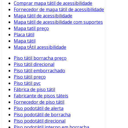
Comprar mapa tátil de acessibilidade
Fornecedor de mapa tátil de acessibilidade
Mapa tátil de acessibilidade
Mapa tátil de acessibilidade com suportes
Mapa tatil preço
Placa tátil
Mapa tátil
Mapa tÁtil acessibilidade
Piso tátil borracha preço
Piso tátil direcional
Piso tátil emborrachado
Piso tátil preço
Piso tátil pvc
Fábrica de piso tátil
Fabricante de pisos táteis
Fornecedor de piso tátil
Piso podotátil de alerta
Piso podotátil de borracha
Piso podotátil direcional
Piso podotátil interno em borracha