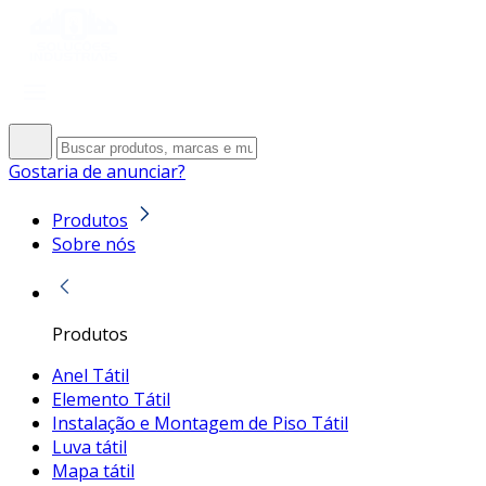
Gostaria de anunciar?
Produtos
Sobre nós
Produtos
Anel Tátil
Elemento Tátil
Instalação e Montagem de Piso Tátil
Luva tátil
Mapa tátil