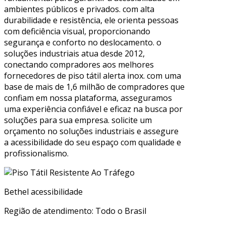
ambientes públicos e privados. com alta
durabilidade e resistência, ele orienta pessoas
com deficiência visual, proporcionando
segurança e conforto no deslocamento. o
soluções industriais atua desde 2012,
conectando compradores aos melhores
fornecedores de piso tátil alerta inox. com uma
base de mais de 1,6 milhão de compradores que
confiam em nossa plataforma, asseguramos
uma experiência confiável e eficaz na busca por
soluções para sua empresa. solicite um
orçamento no soluções industriais e assegure
a acessibilidade do seu espaço com qualidade e
profissionalismo.
Bethel acessibilidade
Região de atendimento: Todo o Brasil