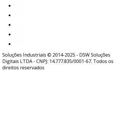
Soluções Industriais © 2014-2025 - DSW Soluções
Digitais LTDA - CNPJ: 14.777.835/0001-67. Todos os
direitos reservados