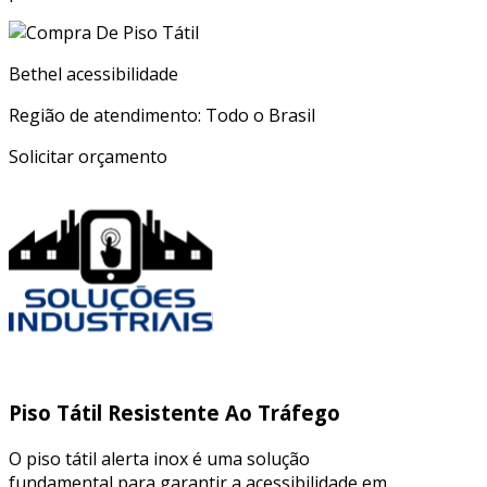
Bethel acessibilidade
Região de atendimento: Todo o Brasil
Solicitar orçamento
Piso Tátil Resistente Ao Tráfego
O piso tátil alerta inox é uma solução
fundamental para garantir a acessibilidade em