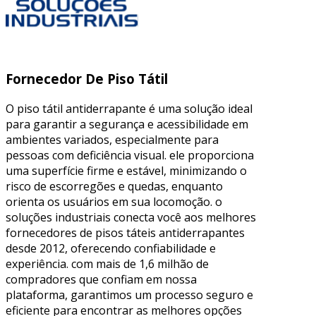
Fornecedor De Piso Tátil
O piso tátil antiderrapante é uma solução ideal
para garantir a segurança e acessibilidade em
ambientes variados, especialmente para
pessoas com deficiência visual. ele proporciona
uma superfície firme e estável, minimizando o
risco de escorregões e quedas, enquanto
orienta os usuários em sua locomoção. o
soluções industriais conecta você aos melhores
fornecedores de pisos táteis antiderrapantes
desde 2012, oferecendo confiabilidade e
experiência. com mais de 1,6 milhão de
compradores que confiam em nossa
plataforma, garantimos um processo seguro e
eficiente para encontrar as melhores opções