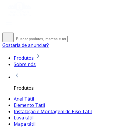
Gostaria de anunciar?
Produtos
Sobre nós
Produtos
Anel Tátil
Elemento Tátil
Instalação e Montagem de Piso Tátil
Luva tátil
Mapa tátil