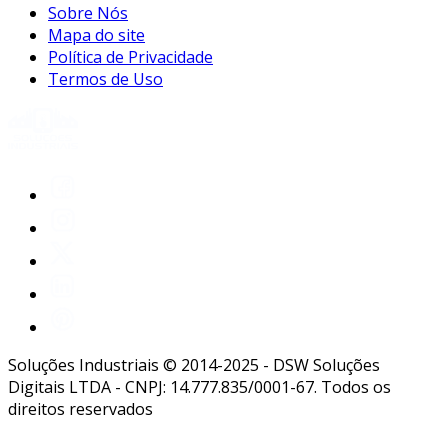
Sobre Nós
Mapa do site
Política de Privacidade
Termos de Uso
Soluções Industriais © 2014-2025 - DSW Soluções
Digitais LTDA - CNPJ: 14.777.835/0001-67. Todos os
direitos reservados