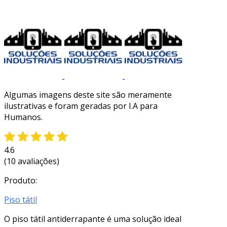
Algumas imagens deste site são meramente
ilustrativas e foram geradas por I.A para
Humanos.
4.6
(10 avaliações)
Produto:
Piso tátil
O piso tátil antiderrapante é uma solução ideal