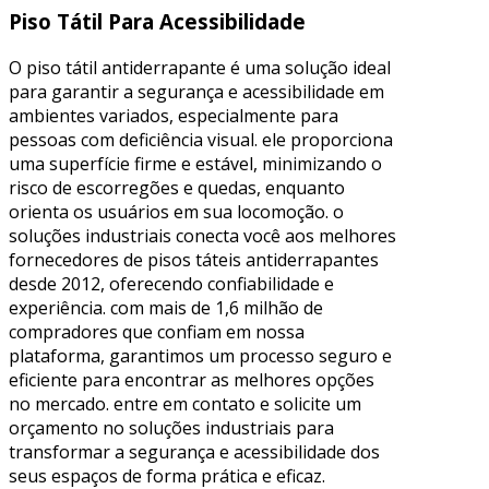
Piso Tátil Para Acessibilidade
O piso tátil antiderrapante é uma solução ideal
para garantir a segurança e acessibilidade em
ambientes variados, especialmente para
pessoas com deficiência visual. ele proporciona
uma superfície firme e estável, minimizando o
risco de escorregões e quedas, enquanto
orienta os usuários em sua locomoção. o
soluções industriais conecta você aos melhores
fornecedores de pisos táteis antiderrapantes
desde 2012, oferecendo confiabilidade e
experiência. com mais de 1,6 milhão de
compradores que confiam em nossa
plataforma, garantimos um processo seguro e
eficiente para encontrar as melhores opções
no mercado. entre em contato e solicite um
orçamento no soluções industriais para
transformar a segurança e acessibilidade dos
seus espaços de forma prática e eficaz.