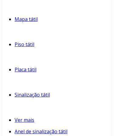
Mapa tátil
Piso tátil
Placa tátil
Sinalização tátil
Ver mais
Anel de sinalização tátil