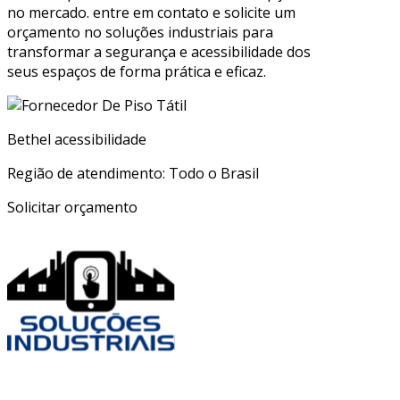
no mercado. entre em contato e solicite um
orçamento no soluções industriais para
transformar a segurança e acessibilidade dos
seus espaços de forma prática e eficaz.
Bethel acessibilidade
Região de atendimento: Todo o Brasil
Solicitar orçamento