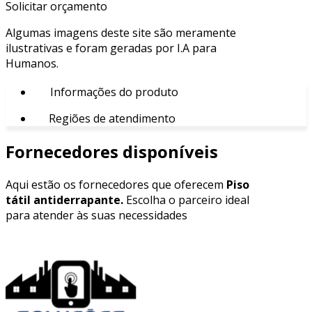
Solicitar orçamento
Algumas imagens deste site são meramente
ilustrativas e foram geradas por I.A para
Humanos.
Informações do produto
Regiões de atendimento
Fornecedores disponíveis
Aqui estão os fornecedores que oferecem
Piso
tátil antiderrapante.
Escolha o parceiro ideal
para atender às suas necessidades