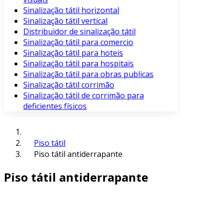
Sinalização tátil horizontal
Sinalização tátil vertical
Distribuidor de sinalização tátil
Sinalização tátil para comercio
Sinalização tátil para hoteis
Sinalização tátil para hospitais
Sinalização tátil para obras publicas
Sinalização tátil corrimão
Sinalização tátil de corrimão para
deficientes físicos
Piso tátil
Piso tátil antiderrapante
Piso tátil antiderrapante