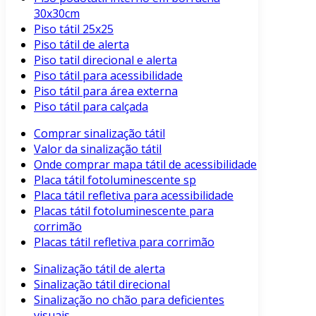
30x30cm
Piso tátil 25x25
Piso tátil de alerta
Piso tatil direcional e alerta
Piso tátil para acessibilidade
Piso tátil para área externa
Piso tátil para calçada
Comprar sinalização tátil
Valor da sinalização tátil
Onde comprar mapa tátil de acessibilidade
Placa tátil fotoluminescente sp
Placa tátil refletiva para acessibilidade
Placas tátil fotoluminescente para
corrimão
Placas tátil refletiva para corrimão
Sinalização tátil de alerta
Sinalização tátil direcional
Sinalização no chão para deficientes
visuais