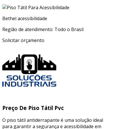
Bethel acessibilidade
Região de atendimento: Todo o Brasil
Solicitar orçamento
Preço De Piso Tátil Pvc
O piso tátil antiderrapante é uma solução ideal
para garantir a segurança e acessibilidade em