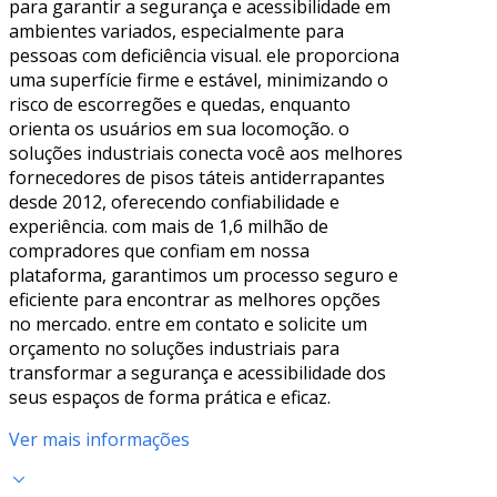
para garantir a segurança e acessibilidade em
ambientes variados, especialmente para
pessoas com deficiência visual. ele proporciona
uma superfície firme e estável, minimizando o
risco de escorregões e quedas, enquanto
orienta os usuários em sua locomoção. o
soluções industriais conecta você aos melhores
fornecedores de pisos táteis antiderrapantes
desde 2012, oferecendo confiabilidade e
experiência. com mais de 1,6 milhão de
compradores que confiam em nossa
plataforma, garantimos um processo seguro e
eficiente para encontrar as melhores opções
no mercado. entre em contato e solicite um
orçamento no soluções industriais para
transformar a segurança e acessibilidade dos
seus espaços de forma prática e eficaz.
Ver mais informações