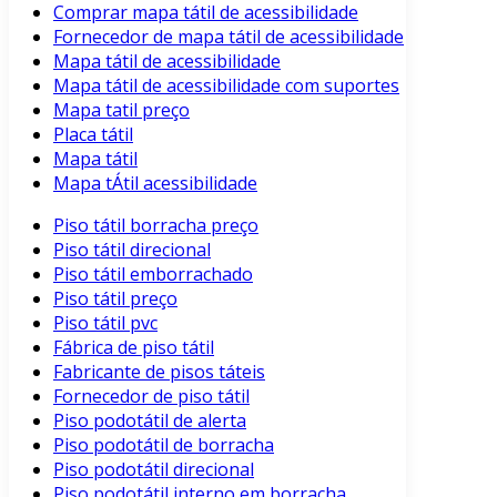
Comprar mapa tátil de acessibilidade
Fornecedor de mapa tátil de acessibilidade
Mapa tátil de acessibilidade
Mapa tátil de acessibilidade com suportes
Mapa tatil preço
Placa tátil
Mapa tátil
Mapa tÁtil acessibilidade
Piso tátil borracha preço
Piso tátil direcional
Piso tátil emborrachado
Piso tátil preço
Piso tátil pvc
Fábrica de piso tátil
Fabricante de pisos táteis
Fornecedor de piso tátil
Piso podotátil de alerta
Piso podotátil de borracha
Piso podotátil direcional
Piso podotátil interno em borracha