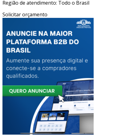
Região de atendimento: Todo o Brasil
Solicitar orçamento