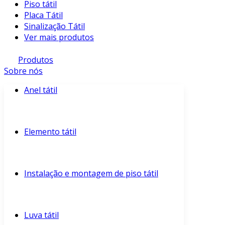
Piso tátil
Placa Tátil
Sinalização Tátil
Ver mais produtos
Produtos
Sobre nós
Anel tátil
Elemento tátil
Instalação e montagem de piso tátil
Luva tátil