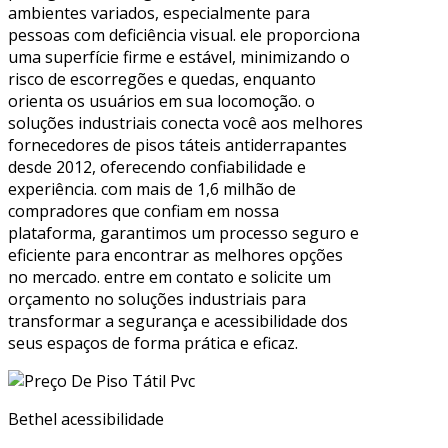
ambientes variados, especialmente para
pessoas com deficiência visual. ele proporciona
uma superfície firme e estável, minimizando o
risco de escorregões e quedas, enquanto
orienta os usuários em sua locomoção. o
soluções industriais conecta você aos melhores
fornecedores de pisos táteis antiderrapantes
desde 2012, oferecendo confiabilidade e
experiência. com mais de 1,6 milhão de
compradores que confiam em nossa
plataforma, garantimos um processo seguro e
eficiente para encontrar as melhores opções
no mercado. entre em contato e solicite um
orçamento no soluções industriais para
transformar a segurança e acessibilidade dos
seus espaços de forma prática e eficaz.
Bethel acessibilidade