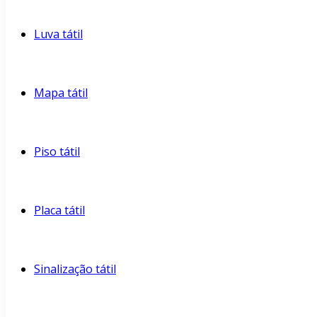
Luva tátil
Mapa tátil
Piso tátil
Placa tátil
Sinalização tátil