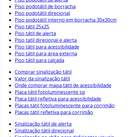
Piso podotátil de borracha
Piso podotátil direcional
Piso podotátil interno em borracha 30x30cm
Piso tátil 25x25
Piso tátil de alerta
Piso tatil direcional e alerta
Piso tátil para acessibilidade
Piso tátil para área externa
Piso tátil para calçada
Comprar sinalização tátil
Valor da sinalização tátil
Onde comprar mapa tátil de acessibilidade
Placa tátil fotoluminescente sp
Placa tátil refletiva para acessibilidade
Placas tátil fotoluminescente para corrimão
Placas tátil refletiva para corrimão
Sinalização tátil de alerta
Sinalização tátil direcional