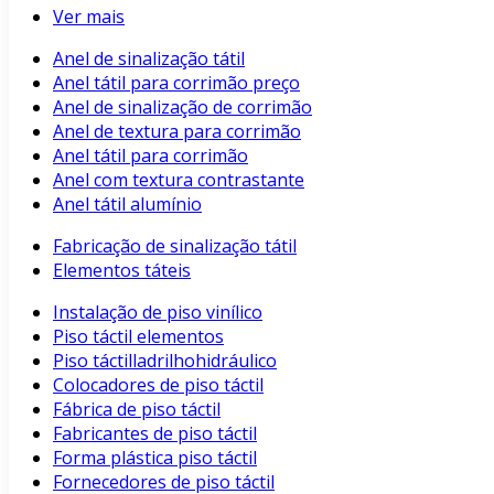
Ver mais
Anel de sinalização tátil
Anel tátil para corrimão preço
Anel de sinalização de corrimão
Anel de textura para corrimão
Anel tátil para corrimão
Anel com textura contrastante
Anel tátil alumínio
Fabricação de sinalização tátil
Elementos táteis
Instalação de piso vinílico
Piso táctil elementos
Piso táctilladrilhohidráulico
Colocadores de piso táctil
Fábrica de piso táctil
Fabricantes de piso táctil
Forma plástica piso táctil
Fornecedores de piso táctil