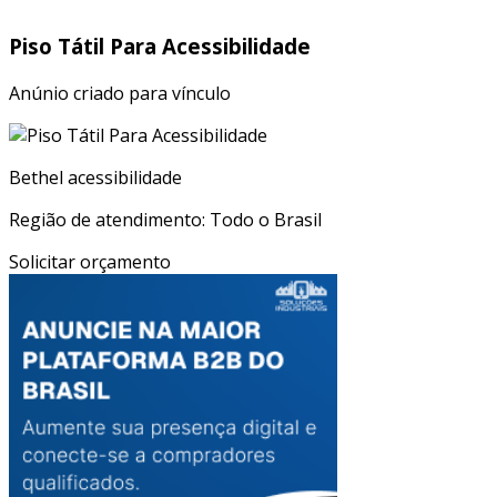
Piso Tátil Para Acessibilidade
Anúnio criado para vínculo
Bethel acessibilidade
Região de atendimento: Todo o Brasil
Solicitar orçamento