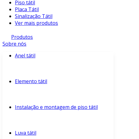
Piso tátil
Placa Tátil
Sinalização Tátil
Ver mais produtos
Produtos
Sobre nós
Anel tátil
Elemento tátil
Instalação e montagem de piso tátil
Luva tátil