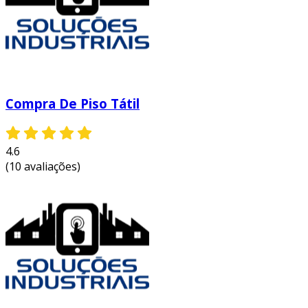
Compra De Piso Tátil
4.6
(10 avaliações)