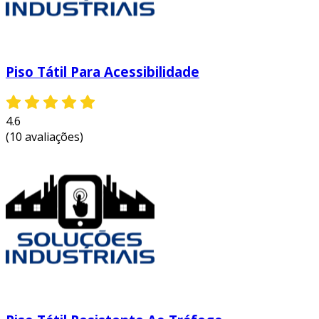
Piso Tátil Para Acessibilidade
4.6
(10 avaliações)