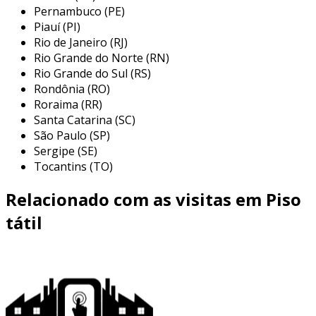
Pernambuco (PE)
Piauí (PI)
Rio de Janeiro (RJ)
Rio Grande do Norte (RN)
Rio Grande do Sul (RS)
Rondônia (RO)
Roraima (RR)
Santa Catarina (SC)
São Paulo (SP)
Sergipe (SE)
Tocantins (TO)
Relacionado com as visitas em Piso
tátil