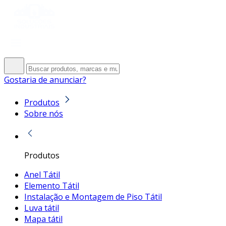
Gostaria de anunciar?
Produtos
Sobre nós
Produtos
Anel Tátil
Elemento Tátil
Instalação e Montagem de Piso Tátil
Luva tátil
Mapa tátil