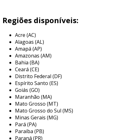
Regiões disponíveis:
Acre (AC)
Alagoas (AL)
Amapá (AP)
Amazonas (AM)
Bahia (BA)
Ceará (CE)
Distrito Federal (DF)
Espírito Santo (ES)
Goiás (GO)
Maranhão (MA)
Mato Grosso (MT)
Mato Grosso do Sul (MS)
Minas Gerais (MG)
Pará (PA)
Paraíba (PB)
Paraná (PR)