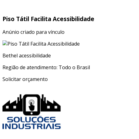
Piso Tátil Facilita Acessibilidade
Anúnio criado para vínculo
Bethel acessibilidade
Região de atendimento: Todo o Brasil
Solicitar orçamento