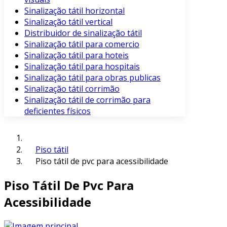
Sinalização tátil horizontal
Sinalização tátil vertical
Distribuidor de sinalização tátil
Sinalização tátil para comercio
Sinalização tátil para hoteis
Sinalização tátil para hospitais
Sinalização tátil para obras publicas
Sinalização tátil corrimão
Sinalização tátil de corrimão para
deficientes físicos
Piso tátil
Piso tátil de pvc para acessibilidade
Piso Tátil De Pvc Para
Acessibilidade