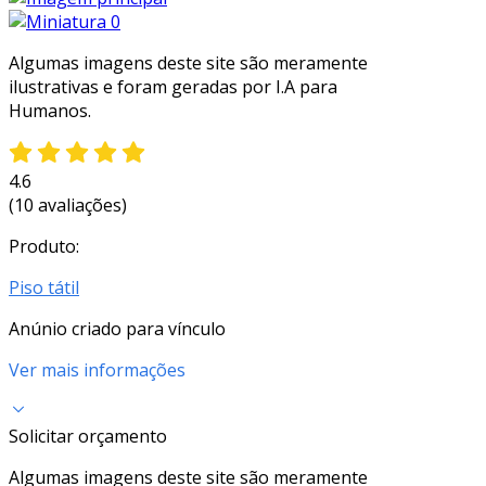
Algumas imagens deste site são meramente
ilustrativas e foram geradas por I.A para
Humanos.
4.6
(10 avaliações)
Produto:
Piso tátil
Anúnio criado para vínculo
Ver mais informações
Solicitar orçamento
Algumas imagens deste site são meramente