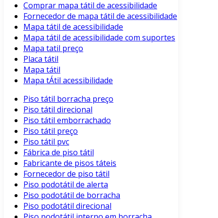
Comprar mapa tátil de acessibilidade
Fornecedor de mapa tátil de acessibilidade
Mapa tátil de acessibilidade
Mapa tátil de acessibilidade com suportes
Mapa tatil preço
Placa tátil
Mapa tátil
Mapa tÁtil acessibilidade
Piso tátil borracha preço
Piso tátil direcional
Piso tátil emborrachado
Piso tátil preço
Piso tátil pvc
Fábrica de piso tátil
Fabricante de pisos táteis
Fornecedor de piso tátil
Piso podotátil de alerta
Piso podotátil de borracha
Piso podotátil direcional
Piso podotátil interno em borracha