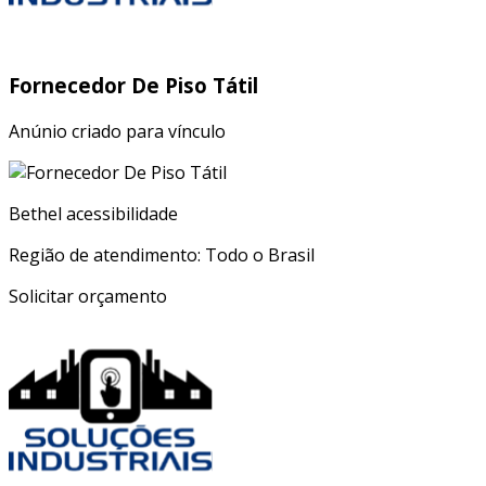
Fornecedor De Piso Tátil
Anúnio criado para vínculo
Bethel acessibilidade
Região de atendimento: Todo o Brasil
Solicitar orçamento