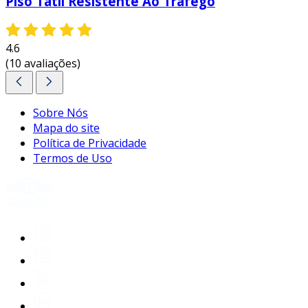
Piso Tátil Resistente Ao Tráfego
4.6
(10 avaliações)
Sobre Nós
Mapa do site
Política de Privacidade
Termos de Uso