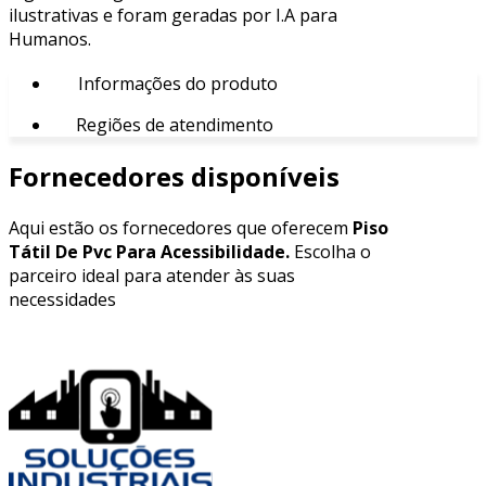
ilustrativas e foram geradas por I.A para
Humanos.
Informações do produto
Regiões de atendimento
Fornecedores disponíveis
Aqui estão os fornecedores que oferecem
Piso
Tátil De Pvc Para Acessibilidade.
Escolha o
parceiro ideal para atender às suas
necessidades