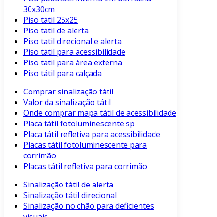
30x30cm
Piso tátil 25x25
Piso tátil de alerta
Piso tatil direcional e alerta
Piso tátil para acessibilidade
Piso tátil para área externa
Piso tátil para calçada
Comprar sinalização tátil
Valor da sinalização tátil
Onde comprar mapa tátil de acessibilidade
Placa tátil fotoluminescente sp
Placa tátil refletiva para acessibilidade
Placas tátil fotoluminescente para
corrimão
Placas tátil refletiva para corrimão
Sinalização tátil de alerta
Sinalização tátil direcional
Sinalização no chão para deficientes
visuais