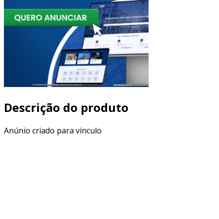
Descrição do produto
Anúnio criado para vínculo