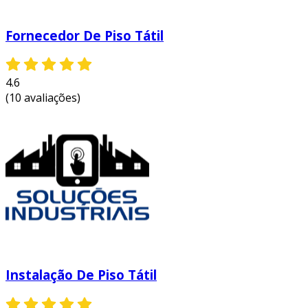
Fornecedor De Piso Tátil
4.6
(10 avaliações)
Instalação De Piso Tátil