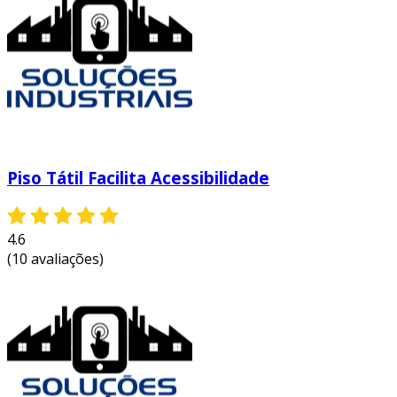
Piso Tátil Facilita Acessibilidade
4.6
(10 avaliações)