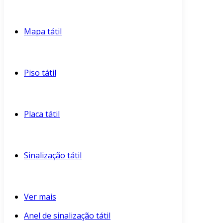
Mapa tátil
Piso tátil
Placa tátil
Sinalização tátil
Ver mais
Anel de sinalização tátil