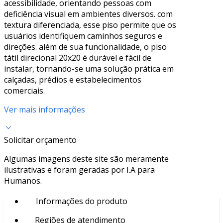
acessibilidade, orientando pessoas com
deficiência visual em ambientes diversos. com
textura diferenciada, esse piso permite que os
usuários identifiquem caminhos seguros e
direções. além de sua funcionalidade, o piso
tátil direcional 20x20 é durável e fácil de
instalar, tornando-se uma solução prática em
calçadas, prédios e estabelecimentos
comerciais.
Ver mais informações
Solicitar orçamento
Algumas imagens deste site são meramente
ilustrativas e foram geradas por I.A para
Humanos.
Informações do produto
Regiões de atendimento