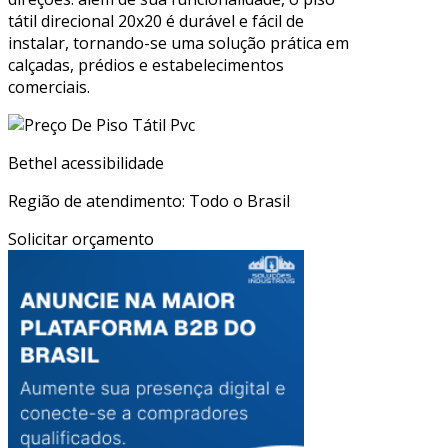
tátil direcional 20x20 é durável e fácil de
instalar, tornando-se uma solução prática em
calçadas, prédios e estabelecimentos
comerciais.
Bethel acessibilidade
Região de atendimento: Todo o Brasil
Solicitar orçamento