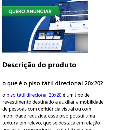
Descrição do produto
o que é o piso tátil direcional 20x20?
o
piso tátil direcional 20x20
é um tipo de
revestimento destinado a auxiliar a mobilidade
de pessoas com deficiência visual ou com
mobilidade reduzida. esse piso possui uma
textura em relevo, que se destaca em relação
aos pisos convencionais, e é utilizado em