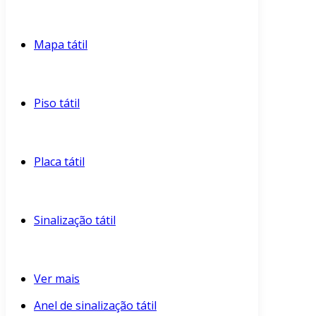
Mapa tátil
Piso tátil
Placa tátil
Sinalização tátil
Ver mais
Anel de sinalização tátil