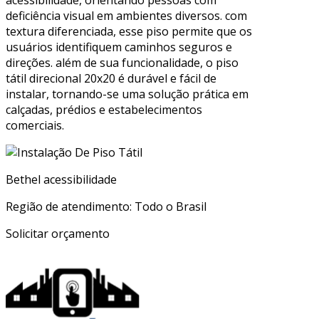
acessibilidade, orientando pessoas com
deficiência visual em ambientes diversos. com
textura diferenciada, esse piso permite que os
usuários identifiquem caminhos seguros e
direções. além de sua funcionalidade, o piso
tátil direcional 20x20 é durável e fácil de
instalar, tornando-se uma solução prática em
calçadas, prédios e estabelecimentos
comerciais.
Bethel acessibilidade
Região de atendimento: Todo o Brasil
Solicitar orçamento