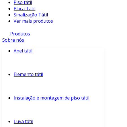
Piso tátil
Placa Tátil
Sinalização Tátil
Ver mais produtos
Produtos
Sobre nós
Anel tátil
Elemento tátil
Instalação e montagem de piso tátil
Luva tátil