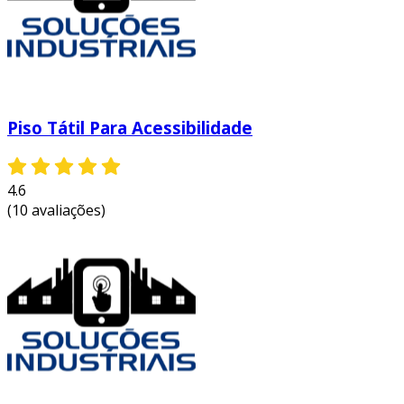
Piso Tátil Para Acessibilidade
4.6
(10 avaliações)