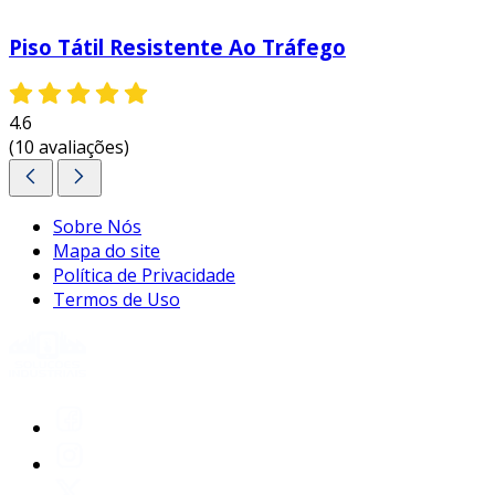
Piso Tátil Resistente Ao Tráfego
4.6
(10 avaliações)
Sobre Nós
Mapa do site
Política de Privacidade
Termos de Uso