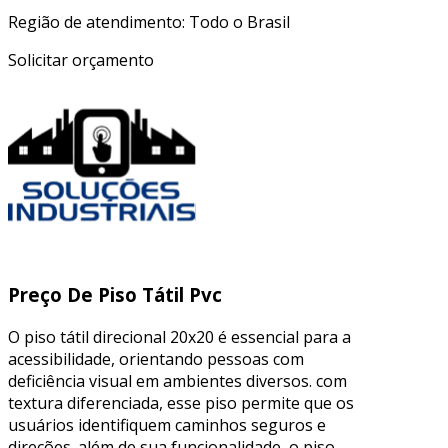
Região de atendimento: Todo o Brasil
Solicitar orçamento
Preço De Piso Tátil Pvc
O piso tátil direcional 20x20 é essencial para a
acessibilidade, orientando pessoas com
deficiência visual em ambientes diversos. com
textura diferenciada, esse piso permite que os
usuários identifiquem caminhos seguros e
direções. além de sua funcionalidade, o piso