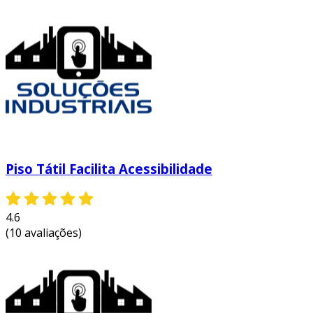
Piso Tátil Facilita Acessibilidade
4.6
(10 avaliações)