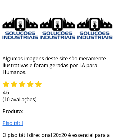
Algumas imagens deste site são meramente
ilustrativas e foram geradas por I.A para
Humanos.
4.6
(10 avaliações)
Produto:
Piso tátil
O piso tátil direcional 20x20 é essencial para a