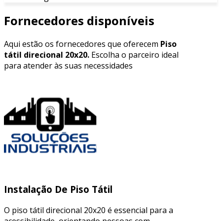
Fornecedores disponíveis
Aqui estão os fornecedores que oferecem
Piso
tátil direcional 20x20.
Escolha o parceiro ideal
para atender às suas necessidades
Instalação De Piso Tátil
O piso tátil direcional 20x20 é essencial para a