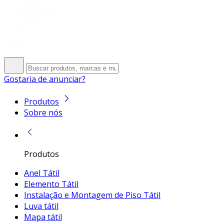
Gostaria de anunciar?
Produtos
Sobre nós
Produtos
Anel Tátil
Elemento Tátil
Instalação e Montagem de Piso Tátil
Luva tátil
Mapa tátil