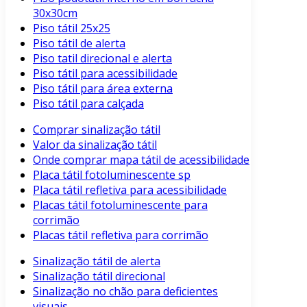
30x30cm
Piso tátil 25x25
Piso tátil de alerta
Piso tatil direcional e alerta
Piso tátil para acessibilidade
Piso tátil para área externa
Piso tátil para calçada
Comprar sinalização tátil
Valor da sinalização tátil
Onde comprar mapa tátil de acessibilidade
Placa tátil fotoluminescente sp
Placa tátil refletiva para acessibilidade
Placas tátil fotoluminescente para
corrimão
Placas tátil refletiva para corrimão
Sinalização tátil de alerta
Sinalização tátil direcional
Sinalização no chão para deficientes
visuais