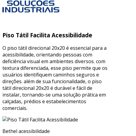
Piso Tátil Facilita Acessibilidade
O piso tátil direcional 20x20 é essencial para a
acessibilidade, orientando pessoas com
deficiência visual em ambientes diversos. com
textura diferenciada, esse piso permite que os
usuários identifiquem caminhos seguros e
direções. além de sua funcionalidade, o piso
tátil direcional 20x20 é durável e fácil de
instalar, tornando-se uma solução prática em
calçadas, prédios e estabelecimentos
comerciais.
Bethel acessibilidade