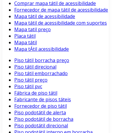
Comprar mapa tátil de acessibilidade
Fornecedor de mapa tátil de acessibilidade
Mapa tátil de acessibilidade
Mapa tátil de acessibilidade com suportes
Mapa tatil preço
Placa tátil
Mapa tátil
Mapa tÁtil acessibilidade
Piso tátil borracha preço
Piso tátil direcional
Piso tátil emborrachado
Piso tátil preço
Piso tátil pvc
Fábrica de piso tátil
Fabricante de pisos táteis
Fornecedor de piso tátil
Piso podotátil de alerta
Piso podotátil de borracha
Piso podotátil direcional
Piso podotátil interno em borracha