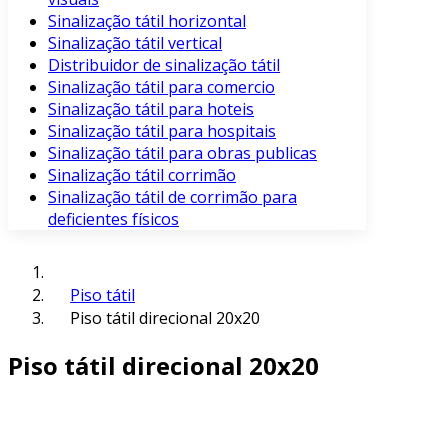
Sinalização tátil horizontal
Sinalização tátil vertical
Distribuidor de sinalização tátil
Sinalização tátil para comercio
Sinalização tátil para hoteis
Sinalização tátil para hospitais
Sinalização tátil para obras publicas
Sinalização tátil corrimão
Sinalização tátil de corrimão para
deficientes físicos
Piso tátil
Piso tátil direcional 20x20
Piso tátil direcional 20x20