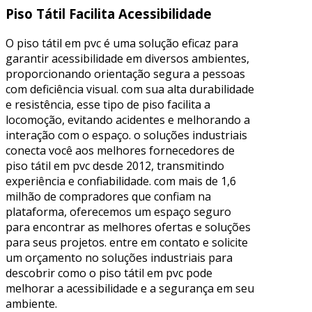
Piso Tátil Facilita Acessibilidade
O piso tátil em pvc é uma solução eficaz para
garantir acessibilidade em diversos ambientes,
proporcionando orientação segura a pessoas
com deficiência visual. com sua alta durabilidade
e resistência, esse tipo de piso facilita a
locomoção, evitando acidentes e melhorando a
interação com o espaço. o soluções industriais
conecta você aos melhores fornecedores de
piso tátil em pvc desde 2012, transmitindo
experiência e confiabilidade. com mais de 1,6
milhão de compradores que confiam na
plataforma, oferecemos um espaço seguro
para encontrar as melhores ofertas e soluções
para seus projetos. entre em contato e solicite
um orçamento no soluções industriais para
descobrir como o piso tátil em pvc pode
melhorar a acessibilidade e a segurança em seu
ambiente.