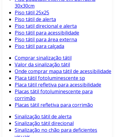
30x30cm
Piso tátil 25x25
Piso tátil de alerta
Piso tatil direcional e alerta
Piso tátil para acessibilidade
Piso tátil para área externa
Piso tátil para calçada
Comprar sinalização tátil
Valor da sinalização tátil
Onde comprar mapa tátil de acessibilidade
Placa tátil fotoluminescente sp
Placa tátil refletiva para acessibilidade
Placas tátil fotoluminescente para
corrimão
Placas tátil refletiva para corrimão
Sinalização tátil de alerta
Sinalização tátil direcional
Sinalização no chão para deficientes
visuais