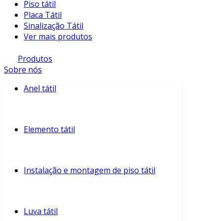
Piso tátil
Placa Tátil
Sinalização Tátil
Ver mais produtos
Produtos
Sobre nós
Anel tátil
Elemento tátil
Instalação e montagem de piso tátil
Luva tátil