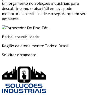
um orçamento no soluções industriais para
descobrir como o piso tátil em pvc pode
melhorar a acessibilidade e a segurança em seu
ambiente.
Bethel acessibilidade
Região de atendimento: Todo o Brasil
Solicitar orçamento