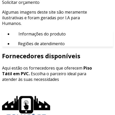
Solicitar orçamento
Algumas imagens deste site são meramente
ilustrativas e foram geradas por I.A para
Humanos.
Informações do produto
Regiões de atendimento
Fornecedores disponíveis
Aqui estão os fornecedores que oferecem
Piso
Tátil em PVC.
Escolha o parceiro ideal para
atender às suas necessidades