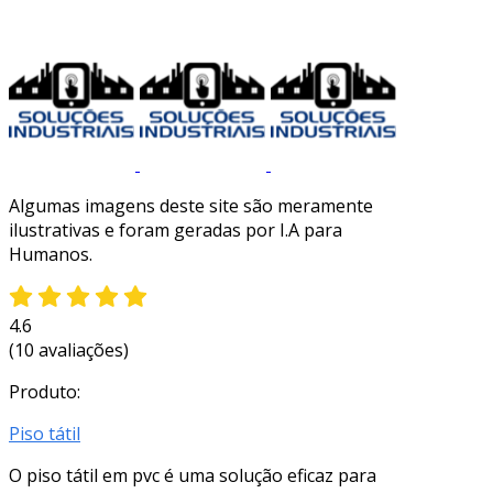
Algumas imagens deste site são meramente
ilustrativas e foram geradas por I.A para
Humanos.
4.6
(10 avaliações)
Produto:
Piso tátil
O piso tátil em pvc é uma solução eficaz para