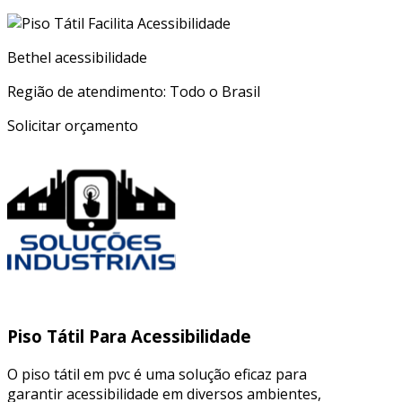
Bethel acessibilidade
Região de atendimento: Todo o Brasil
Solicitar orçamento
Piso Tátil Para Acessibilidade
O piso tátil em pvc é uma solução eficaz para
garantir acessibilidade em diversos ambientes,