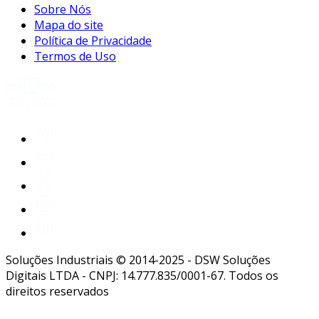
Sobre Nós
Mapa do site
Política de Privacidade
Termos de Uso
Soluções Industriais © 2014-2025 - DSW Soluções
Digitais LTDA - CNPJ: 14.777.835/0001-67. Todos os
direitos reservados