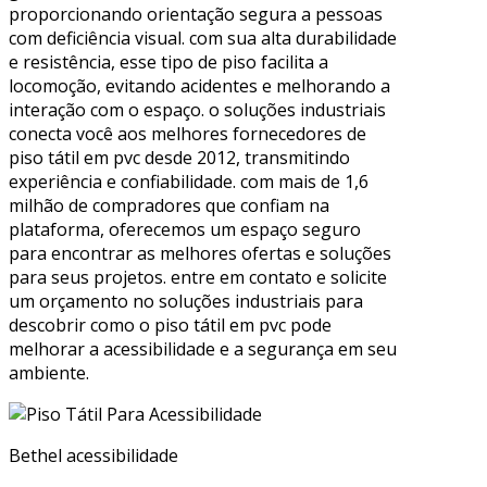
proporcionando orientação segura a pessoas
com deficiência visual. com sua alta durabilidade
e resistência, esse tipo de piso facilita a
locomoção, evitando acidentes e melhorando a
interação com o espaço. o soluções industriais
conecta você aos melhores fornecedores de
piso tátil em pvc desde 2012, transmitindo
experiência e confiabilidade. com mais de 1,6
milhão de compradores que confiam na
plataforma, oferecemos um espaço seguro
para encontrar as melhores ofertas e soluções
para seus projetos. entre em contato e solicite
um orçamento no soluções industriais para
descobrir como o piso tátil em pvc pode
melhorar a acessibilidade e a segurança em seu
ambiente.
Bethel acessibilidade