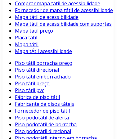
Comprar mapa tátil de acessibilidade
Fornecedor de mapa tátil de acessibilidade
Mapa tátil de acessibilidade
Mapa tátil de acessibilidade com suportes
Mapa tatil preço
Placa tátil
Mapa tátil
Mapa tÁtil acessibilidade
Piso tátil borracha preço
Piso tátil direcional
Piso tátil emborrachado
Piso tátil preço
Piso tátil pvc
Fábrica de piso tátil
Fabricante de pisos táteis
Fornecedor de piso tátil
Piso podotátil de alerta
Piso podotátil de borracha
Piso podotátil direcional
Piso podotátil interno em borracha