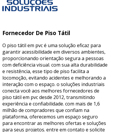
Fornecedor De Piso Tátil
O piso tátil em pvc é uma solução eficaz para
garantir acessibilidade em diversos ambientes,
proporcionando orientação segura a pessoas
com deficiência visual. com sua alta durabilidade
e resistência, esse tipo de piso facilita a
locomoção, evitando acidentes e melhorando a
interação com o espaço. o soluções industriais
conecta você aos melhores fornecedores de
piso tátil em pvc desde 2012, transmitindo
experiência e confiabilidade. com mais de 1,6
milhão de compradores que confiam na
plataforma, oferecemos um espaço seguro
para encontrar as melhores ofertas e soluções
para seus projetos. entre em contato e solicite