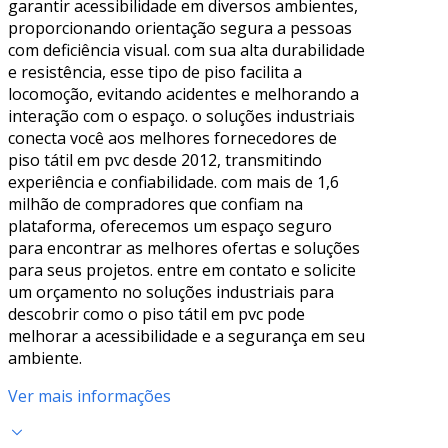
garantir acessibilidade em diversos ambientes,
proporcionando orientação segura a pessoas
com deficiência visual. com sua alta durabilidade
e resistência, esse tipo de piso facilita a
locomoção, evitando acidentes e melhorando a
interação com o espaço. o soluções industriais
conecta você aos melhores fornecedores de
piso tátil em pvc desde 2012, transmitindo
experiência e confiabilidade. com mais de 1,6
milhão de compradores que confiam na
plataforma, oferecemos um espaço seguro
para encontrar as melhores ofertas e soluções
para seus projetos. entre em contato e solicite
um orçamento no soluções industriais para
descobrir como o piso tátil em pvc pode
melhorar a acessibilidade e a segurança em seu
ambiente.
Ver mais informações