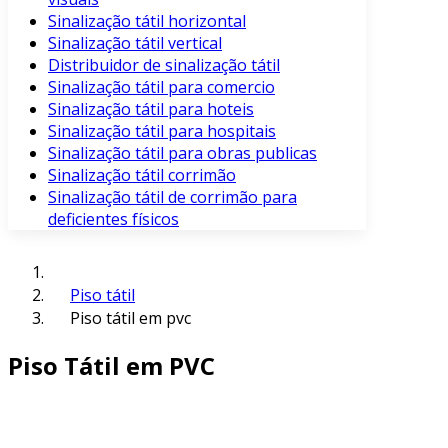
Sinalização tátil horizontal
Sinalização tátil vertical
Distribuidor de sinalização tátil
Sinalização tátil para comercio
Sinalização tátil para hoteis
Sinalização tátil para hospitais
Sinalização tátil para obras publicas
Sinalização tátil corrimão
Sinalização tátil de corrimão para
deficientes físicos
Piso tátil
Piso tátil em pvc
Piso Tátil em PVC