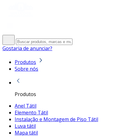
Gostaria de anunciar?
Produtos
Sobre nós
Produtos
Anel Tátil
Elemento Tátil
Instalação e Montagem de Piso Tátil
Luva tátil
Mapa tátil