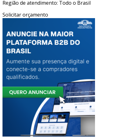
Região de atendimento: Todo o Brasil
Solicitar orçamento