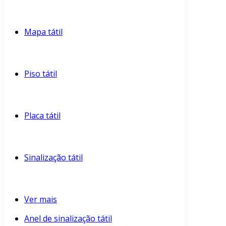
Mapa tátil
Piso tátil
Placa tátil
Sinalização tátil
Ver mais
Anel de sinalização tátil