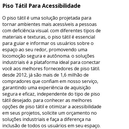
Piso Tátil Para Acessibilidade
O piso tátil é uma solução projetada para
tornar ambientes mais acessíveis a pessoas
com deficiência visual. com diferentes tipos de
materiais e texturas, o piso tátil é essencial
para guiar e informar os usuários sobre o
espaço ao seu redor, promovendo uma
locomoção segura e autônoma. o soluções
industriais é a plataforma ideal para conectar
você aos melhores fornecedores de piso tátil.
desde 2012, já são mais de 1,6 milhão de
compradores que confiam em nosso serviço,
garantindo uma experiência de aquisição
segura e eficaz, independente do tipo de piso
tátil desejado. para conhecer as melhores
opções de piso tátil e otimizar a acessibilidade
em seus projetos, solicite um orçamento no
soluções industriais e faça a diferença na
inclusão de todos os usuários em seu espaço.