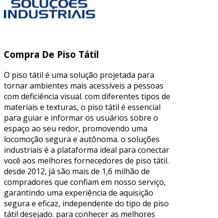
Compra De Piso Tátil
O piso tátil é uma solução projetada para
tornar ambientes mais acessíveis a pessoas
com deficiência visual. com diferentes tipos de
materiais e texturas, o piso tátil é essencial
para guiar e informar os usuários sobre o
espaço ao seu redor, promovendo uma
locomoção segura e autônoma. o soluções
industriais é a plataforma ideal para conectar
você aos melhores fornecedores de piso tátil.
desde 2012, já são mais de 1,6 milhão de
compradores que confiam em nosso serviço,
garantindo uma experiência de aquisição
segura e eficaz, independente do tipo de piso
tátil desejado. para conhecer as melhores