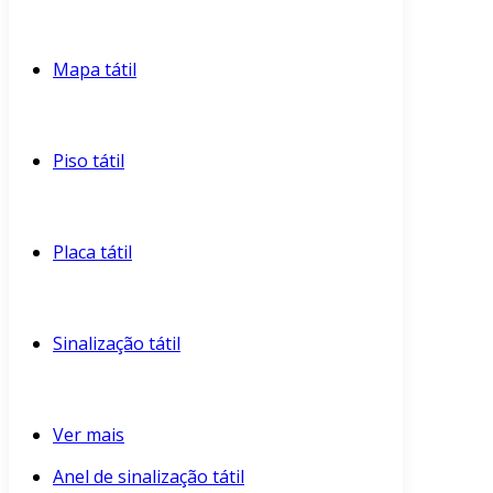
Mapa tátil
Piso tátil
Placa tátil
Sinalização tátil
Ver mais
Anel de sinalização tátil