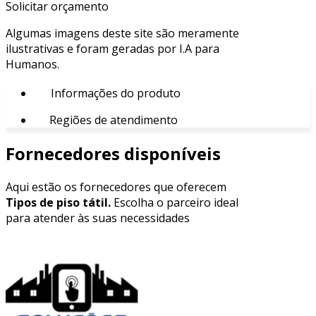
Solicitar orçamento
Algumas imagens deste site são meramente
ilustrativas e foram geradas por I.A para
Humanos.
Informações do produto
Regiões de atendimento
Fornecedores disponíveis
Aqui estão os fornecedores que oferecem
Tipos de piso tátil.
Escolha o parceiro ideal
para atender às suas necessidades