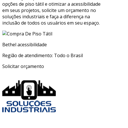
opções de piso tátil e otimizar a acessibilidade
em seus projetos, solicite um orçamento no
soluções industriais e faça a diferença na
inclusão de todos os usuários em seu espaço.
Bethel acessibilidade
Região de atendimento: Todo o Brasil
Solicitar orçamento