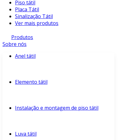
Piso tátil
Placa Tátil
Sinalização Tátil
Ver mais produtos
Produtos
Sobre nós
Anel tátil
Elemento tátil
Instalação e montagem de piso tátil
Luva tátil