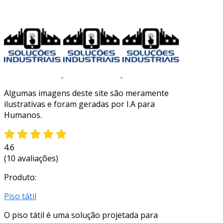
Algumas imagens deste site são meramente
ilustrativas e foram geradas por I.A para
Humanos.
4.6
(10 avaliações)
Produto:
Piso tátil
O piso tátil é uma solução projetada para