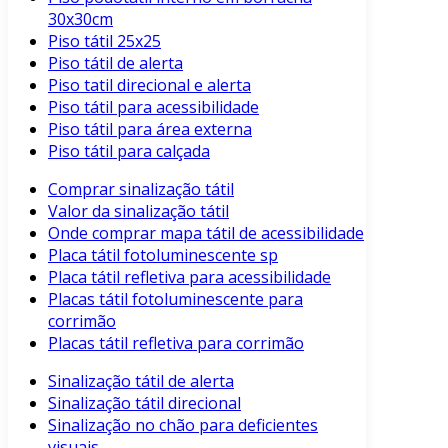
30x30cm
Piso tátil 25x25
Piso tátil de alerta
Piso tatil direcional e alerta
Piso tátil para acessibilidade
Piso tátil para área externa
Piso tátil para calçada
Comprar sinalização tátil
Valor da sinalização tátil
Onde comprar mapa tátil de acessibilidade
Placa tátil fotoluminescente sp
Placa tátil refletiva para acessibilidade
Placas tátil fotoluminescente para
corrimão
Placas tátil refletiva para corrimão
Sinalização tátil de alerta
Sinalização tátil direcional
Sinalização no chão para deficientes
visuais