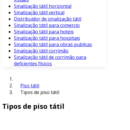
Sinalização tátil horizontal
Sinalização tátil vertical
Distribuidor de sinalização tátil
Sinalização tátil para comercio
Sinalização tátil para hoteis
Sinalização tátil para hospitais
Sinalização tátil para obras publicas
Sinalização tátil corrimão
Sinalização tátil de corrimão para
deficientes físicos
Piso tátil
Tipos de piso tátil
Tipos de piso tátil