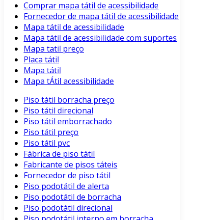
Comprar mapa tátil de acessibilidade
Fornecedor de mapa tátil de acessibilidade
Mapa tátil de acessibilidade
Mapa tátil de acessibilidade com suportes
Mapa tatil preço
Placa tátil
Mapa tátil
Mapa tÁtil acessibilidade
Piso tátil borracha preço
Piso tátil direcional
Piso tátil emborrachado
Piso tátil preço
Piso tátil pvc
Fábrica de piso tátil
Fabricante de pisos táteis
Fornecedor de piso tátil
Piso podotátil de alerta
Piso podotátil de borracha
Piso podotátil direcional
Piso podotátil interno em borracha