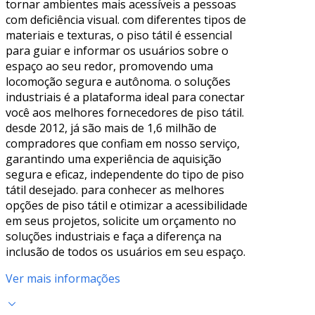
tornar ambientes mais acessíveis a pessoas
com deficiência visual. com diferentes tipos de
materiais e texturas, o piso tátil é essencial
para guiar e informar os usuários sobre o
espaço ao seu redor, promovendo uma
locomoção segura e autônoma. o soluções
industriais é a plataforma ideal para conectar
você aos melhores fornecedores de piso tátil.
desde 2012, já são mais de 1,6 milhão de
compradores que confiam em nosso serviço,
garantindo uma experiência de aquisição
segura e eficaz, independente do tipo de piso
tátil desejado. para conhecer as melhores
opções de piso tátil e otimizar a acessibilidade
em seus projetos, solicite um orçamento no
soluções industriais e faça a diferença na
inclusão de todos os usuários em seu espaço.
Ver mais informações