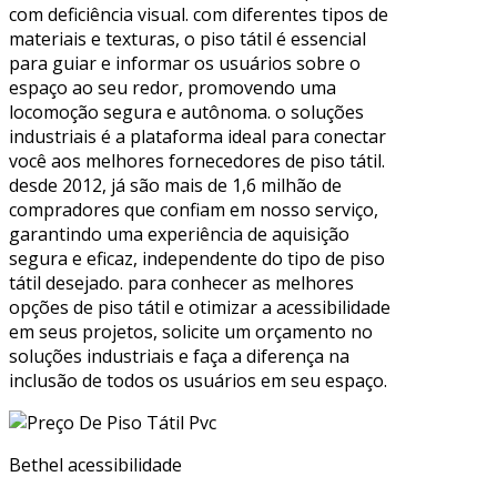
com deficiência visual. com diferentes tipos de
materiais e texturas, o piso tátil é essencial
para guiar e informar os usuários sobre o
espaço ao seu redor, promovendo uma
locomoção segura e autônoma. o soluções
industriais é a plataforma ideal para conectar
você aos melhores fornecedores de piso tátil.
desde 2012, já são mais de 1,6 milhão de
compradores que confiam em nosso serviço,
garantindo uma experiência de aquisição
segura e eficaz, independente do tipo de piso
tátil desejado. para conhecer as melhores
opções de piso tátil e otimizar a acessibilidade
em seus projetos, solicite um orçamento no
soluções industriais e faça a diferença na
inclusão de todos os usuários em seu espaço.
Bethel acessibilidade