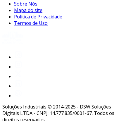
Sobre Nós
Mapa do site
Política de Privacidade
Termos de Uso
Soluções Industriais © 2014-2025 - DSW Soluções
Digitais LTDA - CNPJ: 14.777.835/0001-67. Todos os
direitos reservados