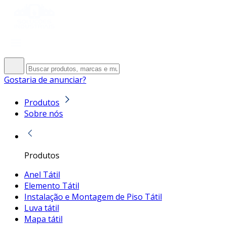
Gostaria de anunciar?
Produtos
Sobre nós
Produtos
Anel Tátil
Elemento Tátil
Instalação e Montagem de Piso Tátil
Luva tátil
Mapa tátil