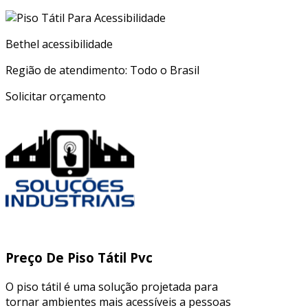
Bethel acessibilidade
Região de atendimento: Todo o Brasil
Solicitar orçamento
Preço De Piso Tátil Pvc
O piso tátil é uma solução projetada para
tornar ambientes mais acessíveis a pessoas