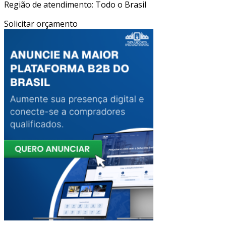
Região de atendimento: Todo o Brasil
Solicitar orçamento