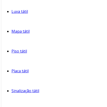
Luva tátil
Mapa tátil
Piso tátil
Placa tátil
Sinalização tátil