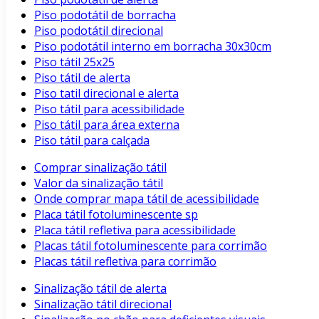
Piso podotátil de borracha
Piso podotátil direcional
Piso podotátil interno em borracha 30x30cm
Piso tátil 25x25
Piso tátil de alerta
Piso tatil direcional e alerta
Piso tátil para acessibilidade
Piso tátil para área externa
Piso tátil para calçada
Comprar sinalização tátil
Valor da sinalização tátil
Onde comprar mapa tátil de acessibilidade
Placa tátil fotoluminescente sp
Placa tátil refletiva para acessibilidade
Placas tátil fotoluminescente para corrimão
Placas tátil refletiva para corrimão
Sinalização tátil de alerta
Sinalização tátil direcional