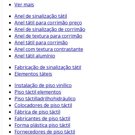
Ver mais
Anel de sinalização tátil
Anel tátil para corrimão preço
Anel de sinalização de corrimão
Anel de textura para corrimão
Anel tátil para corrimão
Anel com textura contrastante
Anel tátil alumínio
Fabricação de sinalização tátil
Elementos táteis
Instalação de piso vinílico
Piso táctil elementos
Piso táctilladrilhohidráulico
Colocadores de piso táctil
Fábrica de piso táctil
Fabricantes de piso táctil
Forma plástica piso táctil
Fornecedores de piso táctil