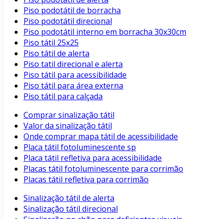
Piso podotátil de borracha
Piso podotátil direcional
Piso podotátil interno em borracha 30x30cm
Piso tátil 25x25
Piso tátil de alerta
Piso tatil direcional e alerta
Piso tátil para acessibilidade
Piso tátil para área externa
Piso tátil para calçada
Comprar sinalização tátil
Valor da sinalização tátil
Onde comprar mapa tátil de acessibilidade
Placa tátil fotoluminescente sp
Placa tátil refletiva para acessibilidade
Placas tátil fotoluminescente para corrimão
Placas tátil refletiva para corrimão
Sinalização tátil de alerta
Sinalização tátil direcional