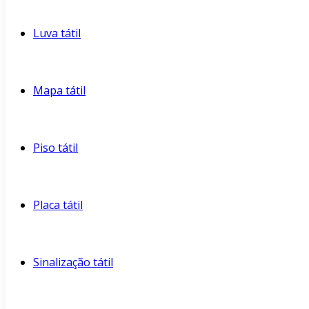
Luva tátil
Mapa tátil
Piso tátil
Placa tátil
Sinalização tátil