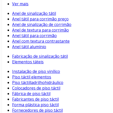
Ver mais
Anel de sinalização tátil
Anel tátil para corrimão preço
Anel de sinalização de corrimão
Anel de textura para corrimão
Anel tátil para corrimão
Anel com textura contrastante
Anel tátil alumínio
Fabricação de sinalização tátil
Elementos táteis
Instalação de piso vinílico
Piso táctil elementos
Piso táctilladrilhohidráulico
Colocadores de piso táctil
Fábrica de piso táctil
Fabricantes de piso táctil
Forma plástica piso táctil
Fornecedores de piso táctil