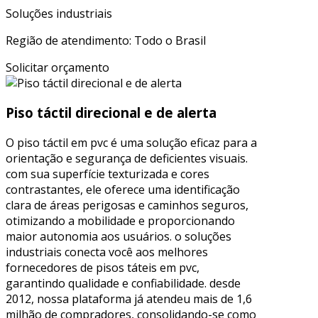
Soluções industriais
Região de atendimento: Todo o Brasil
Solicitar orçamento
Piso táctil direcional e de alerta
O piso táctil em pvc é uma solução eficaz para a
orientação e segurança de deficientes visuais.
com sua superfície texturizada e cores
contrastantes, ele oferece uma identificação
clara de áreas perigosas e caminhos seguros,
otimizando a mobilidade e proporcionando
maior autonomia aos usuários. o soluções
industriais conecta você aos melhores
fornecedores de pisos táteis em pvc,
garantindo qualidade e confiabilidade. desde
2012, nossa plataforma já atendeu mais de 1,6
milhão de compradores, consolidando-se como