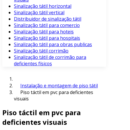
Sinalização tátil horizontal
Sinalização tátil vertical
Distribuidor de sinalização tátil
Sinalização tátil para comercio
Sinalização tátil para hoteis
Sinalização tátil para hospitais
Sinalização tátil para obras publicas
Sinalização tátil corrimão
Sinalização tátil de corrimão para
deficientes físicos
Instalação e montagem de piso tátil
Piso táctil em pvc para deficientes
visuais
Piso táctil em pvc para
deficientes visuais