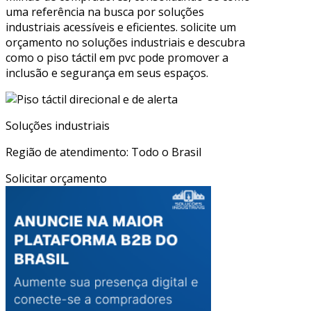
uma referência na busca por soluções
industriais acessíveis e eficientes. solicite um
orçamento no soluções industriais e descubra
como o piso táctil em pvc pode promover a
inclusão e segurança em seus espaços.
Soluções industriais
Região de atendimento: Todo o Brasil
Solicitar orçamento