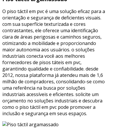
O piso táctil em pvc é uma solução eficaz para a
orientação e segurança de deficientes visuais.
com sua superfície texturizada e cores
contrastantes, ele oferece uma identificação
clara de áreas perigosas e caminhos seguros,
otimizando a mobilidade e proporcionando
maior autonomia aos usuários. o soluções
industriais conecta você aos melhores
fornecedores de pisos táteis em pvc,
garantindo qualidade e confiabilidade. desde
2012, nossa plataforma já atendeu mais de 1,6
milhão de compradores, consolidando-se como
uma referência na busca por soluções
industriais acessíveis e eficientes. solicite um
orçamento no soluções industriais e descubra
como o piso táctil em pvc pode promover a
inclusão e segurança em seus espaços.