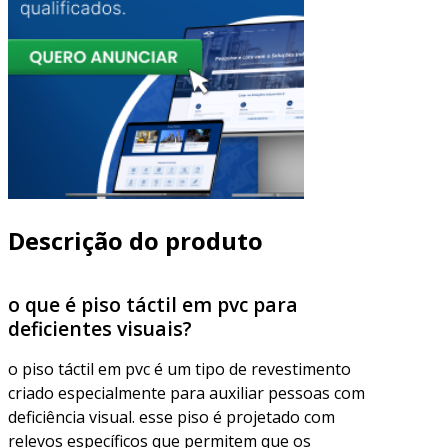
Descrição do produto
o que é piso táctil em pvc para
deficientes visuais?
o piso táctil em pvc é um tipo de revestimento
criado especialmente para auxiliar pessoas com
deficiência visual. esse piso é projetado com
relevos específicos que permitem que os