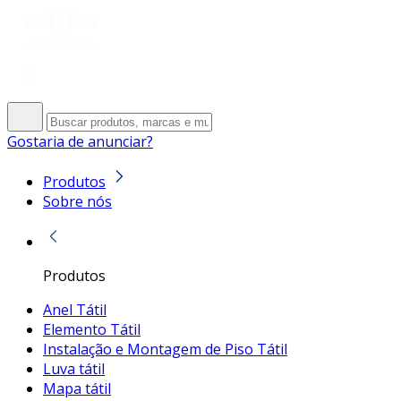
Gostaria de anunciar?
Produtos
Sobre nós
Produtos
Anel Tátil
Elemento Tátil
Instalação e Montagem de Piso Tátil
Luva tátil
Mapa tátil