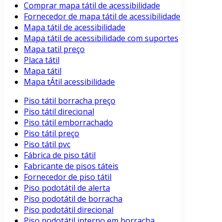
Comprar mapa tátil de acessibilidade
Fornecedor de mapa tátil de acessibilidade
Mapa tátil de acessibilidade
Mapa tátil de acessibilidade com suportes
Mapa tatil preço
Placa tátil
Mapa tátil
Mapa tÁtil acessibilidade
Piso tátil borracha preço
Piso tátil direcional
Piso tátil emborrachado
Piso tátil preço
Piso tátil pvc
Fábrica de piso tátil
Fabricante de pisos táteis
Fornecedor de piso tátil
Piso podotátil de alerta
Piso podotátil de borracha
Piso podotátil direcional
Piso podotátil interno em borracha