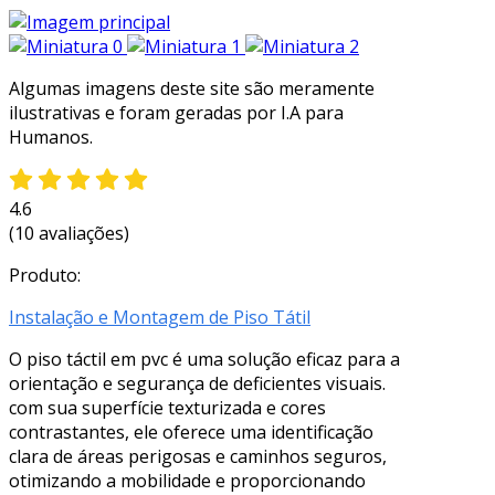
Algumas imagens deste site são meramente
ilustrativas e foram geradas por I.A para
Humanos.
4.6
(10 avaliações)
Produto:
Instalação e Montagem de Piso Tátil
O piso táctil em pvc é uma solução eficaz para a
orientação e segurança de deficientes visuais.
com sua superfície texturizada e cores
contrastantes, ele oferece uma identificação
clara de áreas perigosas e caminhos seguros,
otimizando a mobilidade e proporcionando