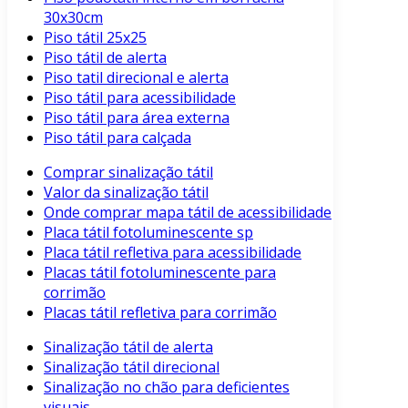
30x30cm
Piso tátil 25x25
Piso tátil de alerta
Piso tatil direcional e alerta
Piso tátil para acessibilidade
Piso tátil para área externa
Piso tátil para calçada
Comprar sinalização tátil
Valor da sinalização tátil
Onde comprar mapa tátil de acessibilidade
Placa tátil fotoluminescente sp
Placa tátil refletiva para acessibilidade
Placas tátil fotoluminescente para
corrimão
Placas tátil refletiva para corrimão
Sinalização tátil de alerta
Sinalização tátil direcional
Sinalização no chão para deficientes
visuais