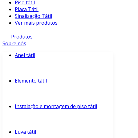
Piso tátil
Placa Tátil
Sinalização Tátil
Ver mais produtos
Produtos
Sobre nós
Anel tátil
Elemento tátil
Instalação e montagem de piso tátil
Luva tátil