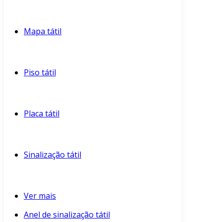
Mapa tátil
Piso tátil
Placa tátil
Sinalização tátil
Ver mais
Anel de sinalização tátil