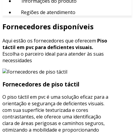
Informações do produto
Regiões de atendimento
Fornecedores disponíveis
Aqui estão os fornecedores que oferecem
Piso
táctil em pvc para deficientes visuais.
Escolha o parceiro ideal para atender às suas
necessidades
Fornecedores de piso táctil
O piso táctil em pvc é uma solução eficaz para a
orientação e segurança de deficientes visuais.
com sua superfície texturizada e cores
contrastantes, ele oferece uma identificação
clara de áreas perigosas e caminhos seguros,
otimizando a mobilidade e proporcionando