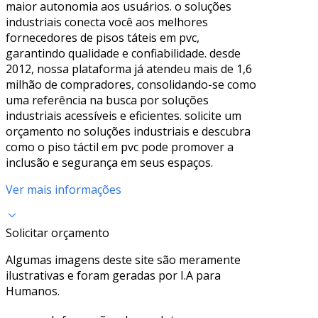
maior autonomia aos usuários. o soluções
industriais conecta você aos melhores
fornecedores de pisos táteis em pvc,
garantindo qualidade e confiabilidade. desde
2012, nossa plataforma já atendeu mais de 1,6
milhão de compradores, consolidando-se como
uma referência na busca por soluções
industriais acessíveis e eficientes. solicite um
orçamento no soluções industriais e descubra
como o piso táctil em pvc pode promover a
inclusão e segurança em seus espaços.
Ver mais informações
Solicitar orçamento
Algumas imagens deste site são meramente
ilustrativas e foram geradas por I.A para
Humanos.