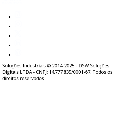
Soluções Industriais © 2014-2025 - DSW Soluções
Digitais LTDA - CNPJ: 14.777.835/0001-67. Todos os
direitos reservados