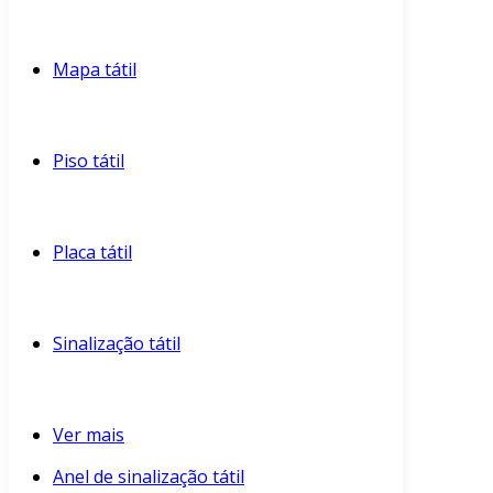
Mapa tátil
Piso tátil
Placa tátil
Sinalização tátil
Ver mais
Anel de sinalização tátil