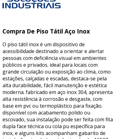
Compra De Piso Tátil Aço Inox
O piso tátil inox é um dispositivo de
acessibilidade destinado a orientar e alertar
pessoas com deficiência visual em ambientes
públicos e privados. ideal para locais com
grande circulação ou exposição ao clima, como
estações, calçadas e escadas, destaca-se pela
alta durabilidade, fácil manutenção e estética
moderna. fabricado em aço inox 304, apresenta
alta resistência à corrosão e desgaste, com
base em pvc ou termoplástico para fixação.
disponível com acabamento polido ou
escovado, sua instalação pode ser feita com fita
dupla face técnica ou cola pu específica para
inox, e alguns kits acompanham gabarito de