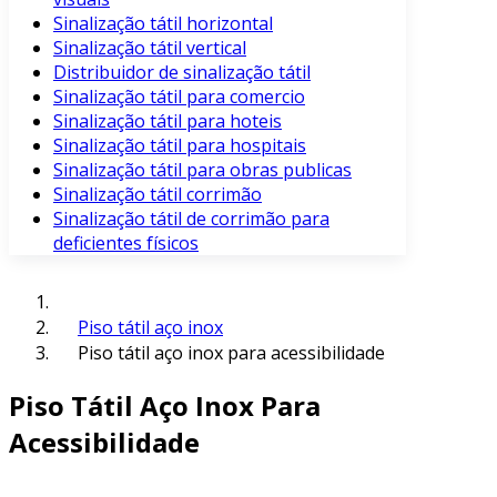
Sinalização tátil horizontal
Sinalização tátil vertical
Distribuidor de sinalização tátil
Sinalização tátil para comercio
Sinalização tátil para hoteis
Sinalização tátil para hospitais
Sinalização tátil para obras publicas
Sinalização tátil corrimão
Sinalização tátil de corrimão para
deficientes físicos
Piso tátil aço inox
Piso tátil aço inox para acessibilidade
Piso Tátil Aço Inox Para
Acessibilidade