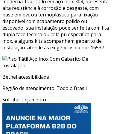
moderna. fabricado em aço inox 304, apresenta
alta resistência à corrosão e desgaste, com
base em pvc ou termoplástico para fixação.
disponível com acabamento polido ou
escovado, sua instalação pode ser feita com fita
dupla face técnica ou cola pu específica para
inox, e alguns kits acompanham gabarito de
instalação. atende às exigências da nbr 16537.
Bethel acessibilidade
Região de atendimento: Todo o Brasil
Solicitar orçamento