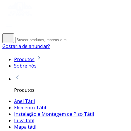
Gostaria de anunciar?
Produtos
Sobre nós
Produtos
Anel Tátil
Elemento Tátil
Instalação e Montagem de Piso Tátil
Luva tátil
Mapa tátil