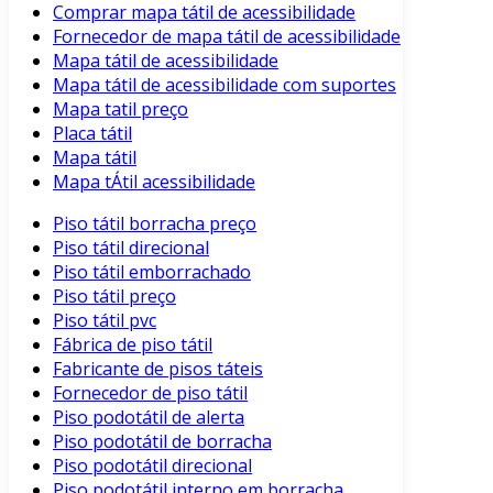
Comprar mapa tátil de acessibilidade
Fornecedor de mapa tátil de acessibilidade
Mapa tátil de acessibilidade
Mapa tátil de acessibilidade com suportes
Mapa tatil preço
Placa tátil
Mapa tátil
Mapa tÁtil acessibilidade
Piso tátil borracha preço
Piso tátil direcional
Piso tátil emborrachado
Piso tátil preço
Piso tátil pvc
Fábrica de piso tátil
Fabricante de pisos táteis
Fornecedor de piso tátil
Piso podotátil de alerta
Piso podotátil de borracha
Piso podotátil direcional
Piso podotátil interno em borracha