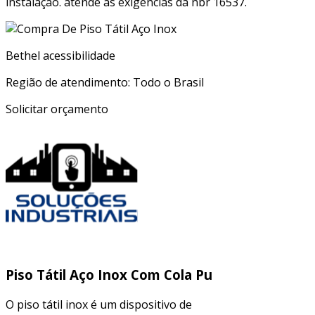
instalação. atende às exigências da nbr 16537.
Bethel acessibilidade
Região de atendimento: Todo o Brasil
Solicitar orçamento
Piso Tátil Aço Inox Com Cola Pu
O piso tátil inox é um dispositivo de