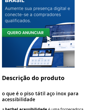
Descrição do produto
o que é o piso tátil aço inox para
acessibilidade
a
bethel acessibilidade
é uma fornecedora