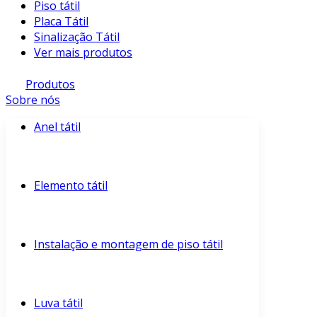
Piso tátil
Placa Tátil
Sinalização Tátil
Ver mais produtos
Produtos
Sobre nós
Anel tátil
Elemento tátil
Instalação e montagem de piso tátil
Luva tátil