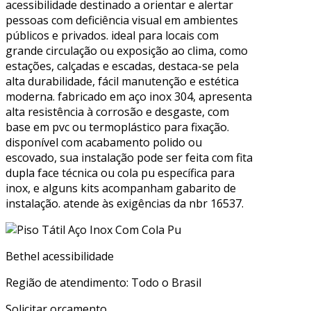
acessibilidade destinado a orientar e alertar
pessoas com deficiência visual em ambientes
públicos e privados. ideal para locais com
grande circulação ou exposição ao clima, como
estações, calçadas e escadas, destaca-se pela
alta durabilidade, fácil manutenção e estética
moderna. fabricado em aço inox 304, apresenta
alta resistência à corrosão e desgaste, com
base em pvc ou termoplástico para fixação.
disponível com acabamento polido ou
escovado, sua instalação pode ser feita com fita
dupla face técnica ou cola pu específica para
inox, e alguns kits acompanham gabarito de
instalação. atende às exigências da nbr 16537.
Bethel acessibilidade
Região de atendimento: Todo o Brasil
Solicitar orçamento