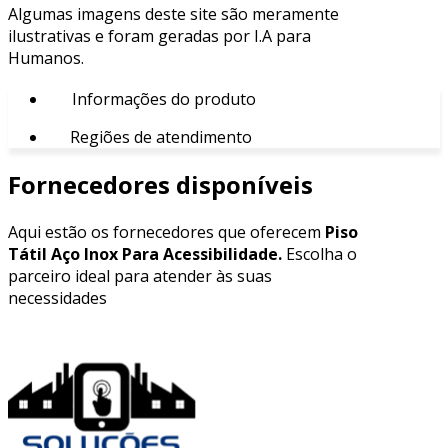
Algumas imagens deste site são meramente
ilustrativas e foram geradas por I.A para
Humanos.
Informações do produto
Regiões de atendimento
Fornecedores disponíveis
Aqui estão os fornecedores que oferecem
Piso
Tátil Aço Inox Para Acessibilidade.
Escolha o
parceiro ideal para atender às suas
necessidades