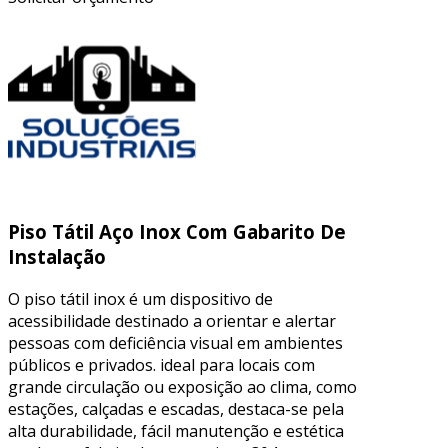
Piso Tátil Aço Inox Com Gabarito De
Instalação
O piso tátil inox é um dispositivo de
acessibilidade destinado a orientar e alertar
pessoas com deficiência visual em ambientes
públicos e privados. ideal para locais com
grande circulação ou exposição ao clima, como
estações, calçadas e escadas, destaca-se pela
alta durabilidade, fácil manutenção e estética