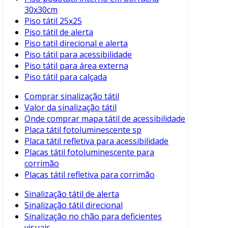
30x30cm
Piso tátil 25x25
Piso tátil de alerta
Piso tatil direcional e alerta
Piso tátil para acessibilidade
Piso tátil para área externa
Piso tátil para calçada
Comprar sinalização tátil
Valor da sinalização tátil
Onde comprar mapa tátil de acessibilidade
Placa tátil fotoluminescente sp
Placa tátil refletiva para acessibilidade
Placas tátil fotoluminescente para
corrimão
Placas tátil refletiva para corrimão
Sinalização tátil de alerta
Sinalização tátil direcional
Sinalização no chão para deficientes
visuais