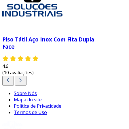
Piso Tátil Aço Inox Com Fita Dupla
Face
4.6
(10 avaliações)
Sobre Nós
Mapa do site
Política de Privacidade
Termos de Uso