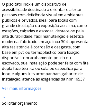
O piso tátil inox é um dispositivo de
acessibilidade destinado a orientar e alertar
pessoas com deficiência visual em ambientes
públicos e privados. ideal para locais com
grande circulação ou exposição ao clima, como
estações, calçadas e escadas, destaca-se pela
alta durabilidade, fácil manutenção e estética
moderna. fabricado em aço inox 304, apresenta
alta resistência à corrosão e desgaste, com
base em pvc ou termoplástico para fixação.
disponível com acabamento polido ou
escovado, sua instalação pode ser feita com fita
dupla face técnica ou cola pu específica para
inox, e alguns kits acompanham gabarito de
instalação. atende às exigências da nbr 16537.
Ver mais informações
Solicitar orçamento